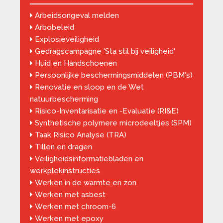
Arbeidsongeval melden
Arbobeleid
Explosieveiligheid
Gedragscampagne 'Sta stil bij veiligheid'
Huid en Handschoenen
Persoonlijke beschermingsmiddelen (PBM's)
Renovatie en sloop en de Wet
natuurbescherming
Risico-Inventarisatie en -Evaluatie (RI&E)
Synthetische polymere microdeeltjes (SPM)
Taak Risico Analyse (TRA)
Tillen en dragen
Veiligheidsinformatiebladen en
werkplekinstructies
Werken in de warmte en zon
Werken met asbest
Werken met chroom-6
Werken met epoxy