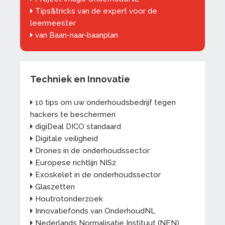
Tips&tricks van de expert voor de
leermeester
van Baan-naar-baanplan
Techniek en Innovatie
10 tips om uw onderhoudsbedrijf tegen
hackers te beschermen
digiDeal DICO standaard
Digitale veiligheid
Drones in de onderhoudssector
Europese richtlijn NIS2
Exoskelet in de onderhoudssector
Glaszetten
Houtrotonderzoek
Innovatiefonds van OnderhoudNL
Nederlands Normalisatie Instituut (NEN)