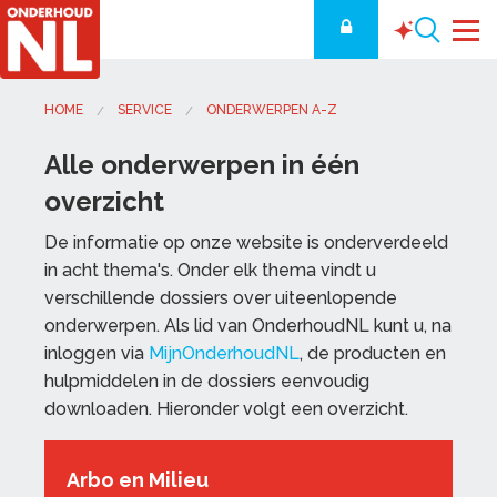
HOME
SERVICE
ONDERWERPEN A-Z
Alle onderwerpen in één
overzicht
De informatie op onze website is onderverdeeld
in acht thema's. Onder elk thema vindt u
verschillende dossiers over uiteenlopende
onderwerpen. Als lid van OnderhoudNL kunt u, na
inloggen via
MijnOnderhoudNL
, de producten en
hulpmiddelen in de dossiers eenvoudig
downloaden. Hieronder volgt een overzicht.
Arbo en Milieu