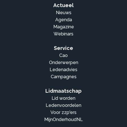
Actueel
Nieuws
Agenda
Magazine
Webinars
Service
Cao
Onderwerpen
Ledenadvies
Campagnes
Lidmaatschap
Lid worden
Ledenvoordelen
Voor zzp'ers
MijnOnderhoudNL