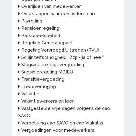
Overlijden van medewerker
Overstappen naar een andere cao
Payrolling
Pensioenregeling
Personeelsbeleid
Regeling Generatiepact
Regeling Vervroegd Uittreden (RVU)
Schijnzelfstandigheid: 'Zzp - ja of nee?'
Stagiairs en stagevergoeding
Subsidieregeling MDIEU
Transitievergoeding
Tredeverhoging
Vakantie
Vakantiewerkers en loon
Vastgestelde vrije dagen volgens de cao
SAVG
Vergelijking cao SAVG en cao Vlakglas
Vergoedingen voor medewerkers