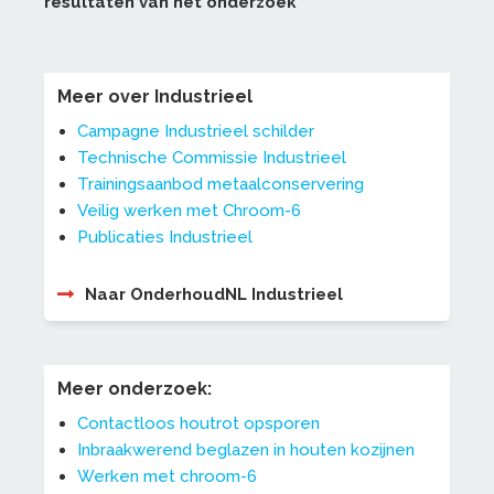
resultaten van het onderzoek
Meer over Industrieel
Campagne Industrieel schilder
Technische Commissie Industrieel
Trainingsaanbod metaalconservering
Veilig werken met Chroom-6
Publicaties Industrieel
Naar OnderhoudNL Industrieel
Meer onderzoek:
Contactloos houtrot opsporen
Inbraakwerend beglazen in houten kozijnen
Werken met chroom-6