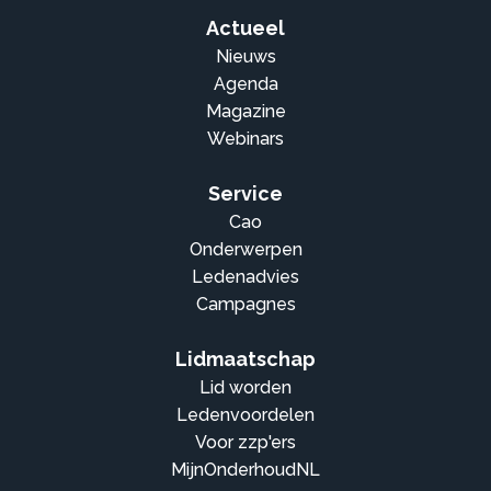
Actueel
Nieuws
Agenda
Magazine
Webinars
Service
Cao
Onderwerpen
Ledenadvies
Campagnes
Lidmaatschap
Lid worden
Ledenvoordelen
Voor zzp'ers
MijnOnderhoudNL