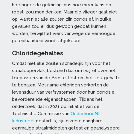
hoe hoger de geleiding, dus hoe meer kans op
roest, zou men denken. Maar die vlieger gaat niet
op, want niet alle zouten zijn corrosief. In zulke
gevallen zou er dus gewoon gecoat kunnen
worden, terwijl het werk vanwege de verhoogde
geleidbaarheid wordt afgekeurd.
Chloridegehaltes
Omdat niet alle zouten schadelijk zijn voor het
straaloppervlak, bestond daarom twijfel over het
toepassen van de Bresle-test om het zoutgehalte
te bepalen. Met name chloriden verkorten de
levensduur van verfsystemen door hun corrosie
bevorderende eigenschappen. Tijdens het
onderzoek, dat in 2021 op initiatief van de
Technische Commissie van
OnderhoudNL
Industrieel
gestart is, zijn diverse gangbare
eenmalige straalmiddelen getest en geanalyseerd