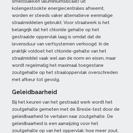
smeltslakken (aluminiumsilicaat) uit
kolengestookte energiecentrales afneemt,
worden er steeds vaker alternatieve eenmalige
straalmiddelen gebruikt. Voor straalwerk is het
belangrijk dat het chloride gehalte op het
gestraalde oppervlak laag is omdat dat de
levensduur van verfsystemen verhoogd. In de
praktijk voldoet het chloride-gehalte van het
straalmiddel vaak wel aan de norm en eisen, maar
wordt regelmatig het maximaal toegestane
zoutgehalte op het straaloppervlak overschreden
met afkeur tot gevolg.
Geleidbaarheid
Bij het keuren van het gestraald werk wordt het
zoutgehalte gemeten met de Bresle-test door de
geleidbaarheid te vertalen naar zoutgehalte. De
geleidbaarheid is een aanwijzing voor het
zoutgehalte op van het oppervlak: hoe meer zout,