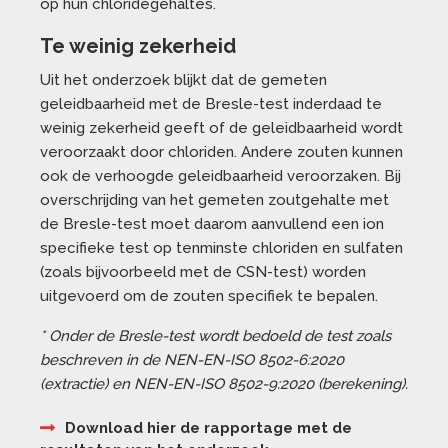
op hun chloridegehaltes.
Te weinig zekerheid
Uit het onderzoek blijkt dat de gemeten
geleidbaarheid met de Bresle-test inderdaad te
weinig zekerheid geeft of de geleidbaarheid wordt
veroorzaakt door chloriden. Andere zouten kunnen
ook de verhoogde geleidbaarheid veroorzaken. Bij
overschrijding van het gemeten zoutgehalte met
de Bresle-test moet daarom aanvullend een ion
specifieke test op tenminste chloriden en sulfaten
(zoals bijvoorbeeld met de CSN-test) worden
uitgevoerd om de zouten specifiek te bepalen.
* Onder de Bresle-test wordt bedoeld de test zoals
beschreven in de NEN-EN-ISO 8502-6:2020
(extractie) en NEN-EN-ISO 8502-9:2020 (berekening).
Download hier de rapportage met de