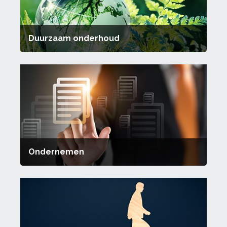
Duurzaam onderhoud
Ondernemen