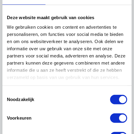
Protocol asbesthoudende beglazingskit
Deze website maakt gebruik van cookies
We gebruiken cookies om content en advertenties te
Thema's
personaliseren, om functies voor social media te bieden
en om ons websiteverkeer te analyseren. Ook delen we
informatie over uw gebruik van onze site met onze
partners voor social media, adverteren en analyse. Deze
partners kunnen deze gegevens combineren met andere
informatie die u aan ze heeft verstrekt of die ze hebben
verzameld op basis van uw gebruik van hun services.
Cao's
Toestemmingsselectie
Noodzakelijk
Voorkeuren