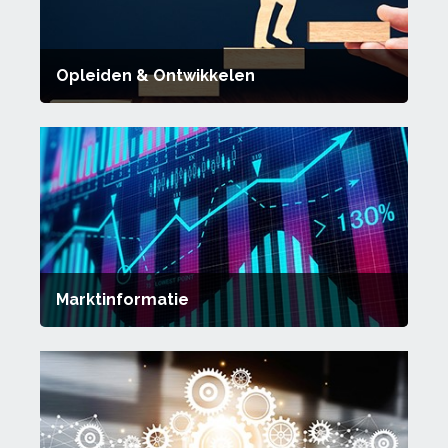
Opleiden & Ontwikkelen
Marktinformatie