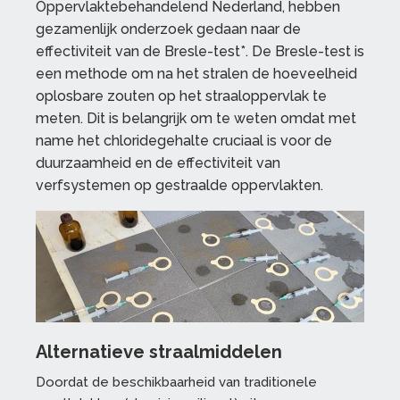
Oppervlaktebehandelend Nederland, hebben
gezamenlijk onderzoek gedaan naar de
effectiviteit van de Bresle-test*. De Bresle-test is
een methode om na het stralen de hoeveelheid
oplosbare zouten op het straaloppervlak te
meten. Dit is belangrijk om te weten omdat met
name het chloridegehalte cruciaal is voor de
duurzaamheid en de effectiviteit van
verfsystemen op gestraalde oppervlakten.
Alternatieve straalmiddelen
Doordat de beschikbaarheid van traditionele