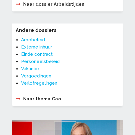
Naar dossier Arbeidstijden
Andere dossiers
Arbobeleid
Externe inhuur
Einde contract
Personeelsbeleid
Vakantie
Vergoedingen
Verlofregelingen
Naar thema Cao