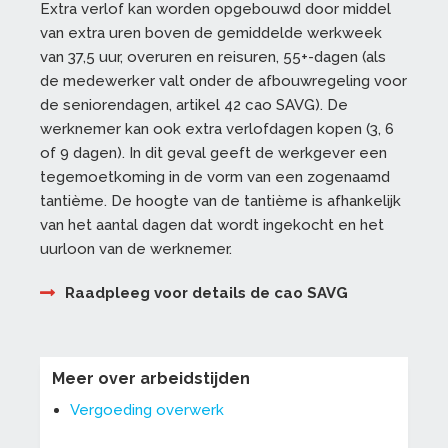
Extra verlof kan worden opgebouwd door middel
van extra uren boven de gemiddelde werkweek
van 37,5 uur, overuren en reisuren, 55+-dagen (als
de medewerker valt onder de afbouwregeling voor
de seniorendagen, artikel 42 cao SAVG). De
werknemer kan ook extra verlofdagen kopen (3, 6
of 9 dagen). In dit geval geeft de werkgever een
tegemoetkoming in de vorm van een zogenaamd
tantième. De hoogte van de tantième is afhankelijk
van het aantal dagen dat wordt ingekocht en het
uurloon van de werknemer.
Raadpleeg voor details de cao SAVG
Meer over arbeidstijden
Vergoeding overwerk