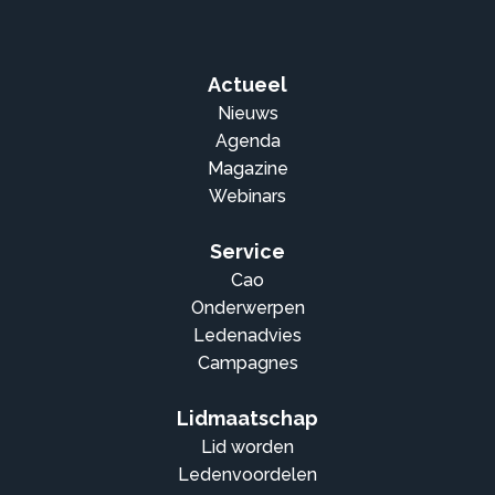
Actueel
Nieuws
Agenda
Magazine
Webinars
Service
Cao
Onderwerpen
Ledenadvies
Campagnes
Lidmaatschap
Lid worden
Ledenvoordelen