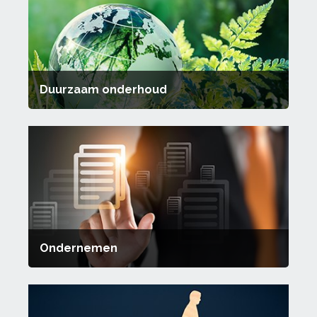
Duurzaam onderhoud
Ondernemen