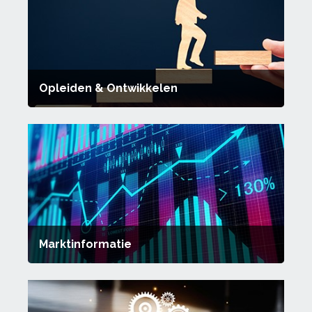
Opleiden & Ontwikkelen
Marktinformatie