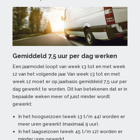
Gemiddeld 7,5 uur per dag werken
Een jaarmodel loopt van week 13 tot en met week
12 van het volgende jaar. Van week 13 tot en met
week 12 moet er op jaarbasis gemiddeld 7,5 uur per
dag gewerkt te worden. Dit kan betekenen dat er in
bepaalde weken meer of juist minder wordt
gewerkt:
In het hoogseizoen (week 13 t/m 44) worden er
meer uren gewerkt (maximaal 9 uur).
In het laagseizoen (week 45 t/m 12) worden er
minder uren gewerkt.