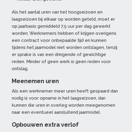
Als het aantal uren van het hoogseizoen en
laagseizoen bij elkaar op worden geteld, moet er
op jaarbasis gemiddeld 7,5 uur per dag gewerkt
worden. Werknemers hebben of krijgen overigens
een contract voor onbepaalde tijd en kunnen
tijdens het jaarmodel niet worden ontslagen, tenzij
er sprake is van een dringende of gewichtige
reden. Minder of geen werk is geen reden voor
ontslag.
Meenemen uren
Als een werknemer meer uren heeft gespaard dan
nodig is voor opname in het laagseizoen, dan
kunnen die uren in overleg worden meegenomen
naar een eventueel aansluitend jaarmodel.
Opbouwen extra verlof