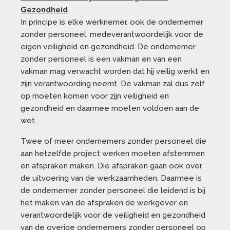
Gezondheid
In principe is elke werknemer, ook de ondernemer
zonder personeel, medeverantwoordelijk voor de
eigen veiligheid en gezondheid. De ondernemer
zonder personeel is een vakman en van een
vakman mag verwacht worden dat hij veilig werkt en
zijn verantwoording neemt. De vakman zal dus zelf
op moeten komen voor zijn veiligheid en
gezondheid en daarmee moeten voldoen aan de
wet.
Twee of meer ondernemers zonder personeel die
aan hetzelfde project werken moeten afstemmen
en afspraken maken. Die afspraken gaan ook over
de uitvoering van de werkzaamheden. Daarmee is
de ondernemer zonder personeel die leidend is bij
het maken van de afspraken de werkgever en
verantwoordelijk voor de veiligheid en gezondheid
van de overige ondernemers zonder personeel op