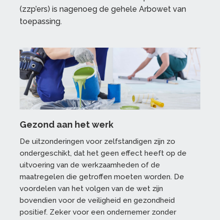
(zzp’ers) is nagenoeg de gehele Arbowet van
toepassing.
Gezond aan het werk
De uitzonderingen voor zelfstandigen zijn zo
ondergeschikt, dat het geen effect heeft op de
uitvoering van de werkzaamheden of de
maatregelen die getroffen moeten worden. De
voordelen van het volgen van de wet zijn
bovendien voor de veiligheid en gezondheid
positief. Zeker voor een ondernemer zonder