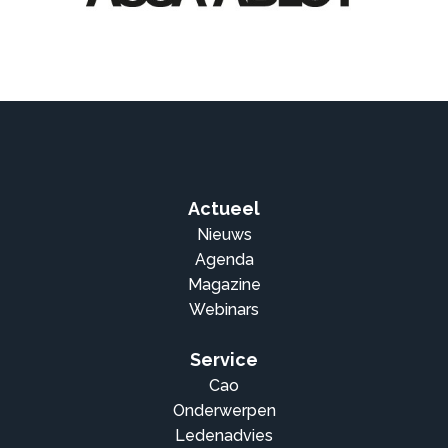
Actueel
Nieuws
Agenda
Magazine
Webinars
Service
Cao
Onderwerpen
Ledenadvies