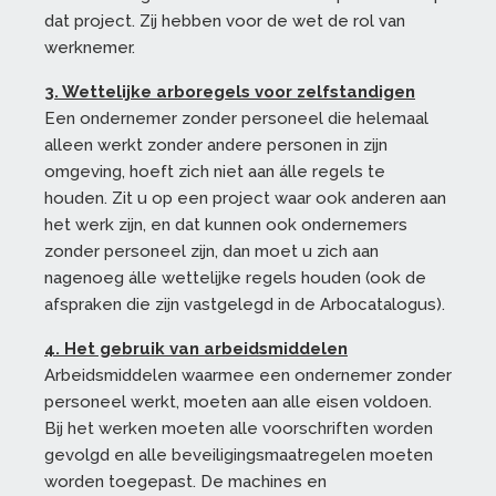
dat project. Zij hebben voor de wet de rol van
werknemer.
3. Wettelijke arboregels voor zelfstandigen
Een ondernemer zonder personeel die helemaal
alleen werkt zonder andere personen in zijn
omgeving, hoeft zich niet aan álle regels te
houden. Zit u op een project waar ook anderen aan
het werk zijn, en dat kunnen ook ondernemers
zonder personeel zijn, dan moet u zich aan
nagenoeg álle wettelijke regels houden (ook de
afspraken die zijn vastgelegd in de Arbocatalogus).
4. Het gebruik van arbeidsmiddelen
Arbeidsmiddelen waarmee een ondernemer zonder
personeel werkt, moeten aan alle eisen voldoen.
Bij het werken moeten alle voorschriften worden
gevolgd en alle beveiligingsmaatregelen moeten
worden toegepast. De machines en