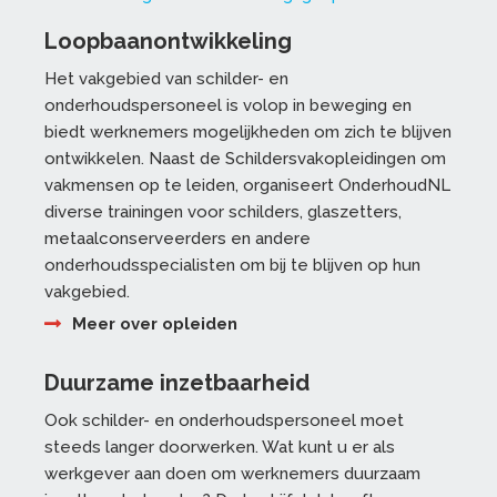
Loopbaanontwikkeling
Het vakgebied van schilder- en
onderhoudspersoneel is volop in beweging en
biedt werknemers mogelijkheden om zich te blijven
ontwikkelen. Naast de Schildersvakopleidingen om
vakmensen op te leiden, organiseert OnderhoudNL
diverse trainingen voor schilders, glaszetters,
metaalconserveerders en andere
onderhoudsspecialisten om bij te blijven op hun
vakgebied.
Meer over opleiden
Duurzame inzetbaarheid
Ook schilder- en onderhoudspersoneel moet
steeds langer doorwerken. Wat kunt u er als
werkgever aan doen om werknemers duurzaam