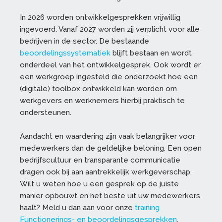
In 2026 worden ontwikkelgesprekken vrijwillig
ingevoerd. Vanaf 2027 worden zij verplicht voor alle
bedrijven in de sector. De bestaande
beoordelingssystematiek
blijft bestaan en wordt
onderdeel van het ontwikkelgesprek. Ook wordt er
een werkgroep ingesteld die onderzoekt hoe een
(digitale) toolbox ontwikkeld kan worden om
werkgevers en werknemers hierbij praktisch te
ondersteunen.
Aandacht en waardering zijn vaak belangrijker voor
medewerkers dan de geldelijke beloning. Een open
bedrijfscultuur en transparante communicatie
dragen ook bij aan aantrekkelijk werkgeverschap.
Wilt u weten hoe u een gesprek op de juiste
manier opbouwt en het beste uit uw medewerkers
haalt? Meld u dan aan voor onze
training
Functionerings- en beoordelingsgesprekken
.