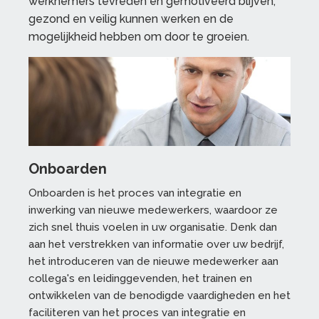
werknemers tevreden en gemotiveerd blijven,
gezond en veilig kunnen werken en de
mogelijkheid hebben om door te groeien.
Onboarden
Onboarden is het proces van integratie en
inwerking van nieuwe medewerkers, waardoor ze
zich snel thuis voelen in uw organisatie. Denk dan
aan het verstrekken van informatie over uw bedrijf,
het introduceren van de nieuwe medewerker aan
collega's en leidinggevenden, het trainen en
ontwikkelen van de benodigde vaardigheden en het
faciliteren van het proces van integratie en