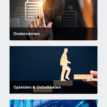
Ondernemen
Opleiden & Ontwikkelen