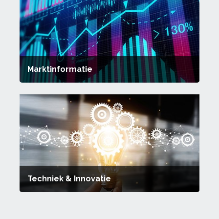
Marktinformatie
Techniek & Innovatie