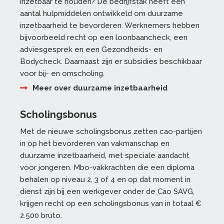
inzetbaar te houden? De bedrijfstak heeft een
aantal hulpmiddelen ontwikkeld om duurzame
inzetbaarheid te bevorderen. Werknemers hebben
bijvoorbeeld recht op een loonbaancheck, een
adviesgesprek en een Gezondheids- en
Bodycheck. Daarnaast zijn er subsidies beschikbaar
voor bij- en omscholing.
Meer over duurzame inzetbaarheid
Scholingsbonus
Met de nieuwe scholingsbonus zetten cao-partijen
in op het bevorderen van vakmanschap en
duurzame inzetbaarheid, met speciale aandacht
voor jongeren. Mbo-vakkrachten die een diploma
behalen op niveau 2, 3 of 4 en op dat moment in
dienst zijn bij een werkgever onder de Cao SAVG,
krijgen recht op een scholingsbonus van in totaal €
2.500 bruto.