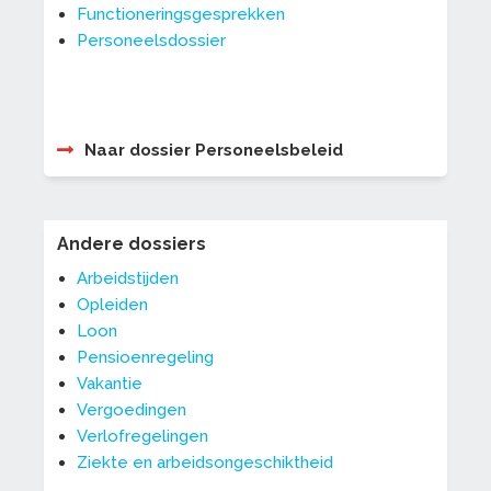
Functioneringsgesprekken
Personeelsdossier
Naar dossier Personeelsbeleid
Andere dossiers
Arbeidstijden
Opleiden
Loon
Pensioenregeling
Vakantie
Vergoedingen
Verlofregelingen
Ziekte en arbeidsongeschiktheid