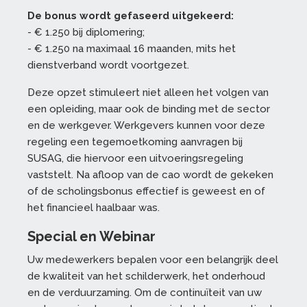
De bonus wordt gefaseerd uitgekeerd:
- € 1.250 bij diplomering;
- € 1.250 na maximaal 16 maanden, mits het
dienstverband wordt voortgezet.
Deze opzet stimuleert niet alleen het volgen van
een opleiding, maar ook de binding met de sector
en de werkgever. Werkgevers kunnen voor deze
regeling een tegemoetkoming aanvragen bij
SUSAG, die hiervoor een uitvoeringsregeling
vaststelt. Na afloop van de cao wordt de gekeken
of de scholingsbonus effectief is geweest en of
het financieel haalbaar was.
Special en Webinar
Uw medewerkers bepalen voor een belangrijk deel
de kwaliteit van het schilderwerk, het onderhoud
en de verduurzaming. Om de continuïteit van uw