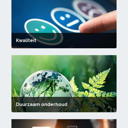
Kwaliteit
Duurzaam onderhoud