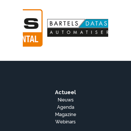
Actueel
Nieuws
Agenda
Magazine
Webinars