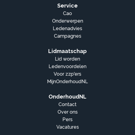
Service
Cao
Onderwerpen
Ledenadvies
Campagnes
Lidmaatschap
Lid worden
Ledenvoordelen
Voor zzp'ers
MijnOnderhoudNL
OnderhoudNL
Contact
Over ons
Pers
Vacatures