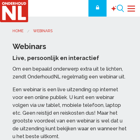
HOME
WEBINARS
Webinars
Live, persoonlijk en interactief
Om een bepaald onderwerp extra uit te lichten,
zendt OnderhoudNL regelmatig een webinar uit.
Een webinar is een live uitzending op internet
voor een online publiek. U kunt een webinar
volgen via uw tablet, mobiele telefoon, laptop
etc. Geen reistijd en reiskosten dus! Maar het
grootste voordeel van een webinar is wel dat u
de uitzending kunt bekijken waar en wanneer het
u het beste uitkomt.