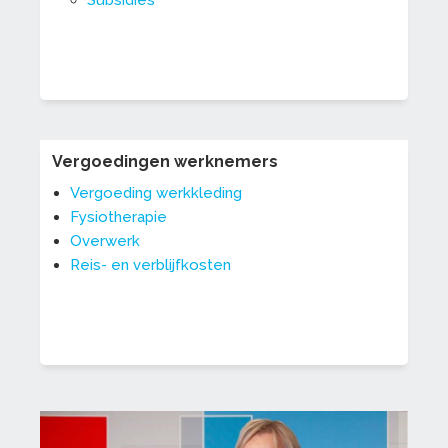
Vergoedingen werknemers
Vergoeding werkkleding
Fysiotherapie
Overwerk
Reis- en verblijfkosten