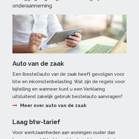
onderaanneming.
Auto van de zaak
Een (bestel)auto van de zaak heeft gevolgen voor
btw en inkomstenbelasting. Wat zijn de regels voor
bijtelling en wanneer kunt u een Verklaring
uitsluitend zakelijk gebruik bestelauto aanvragen?
Meer over auto van de zaak
Laag btw-tarief
Voor werkzaamheden aan woningen ouder dan