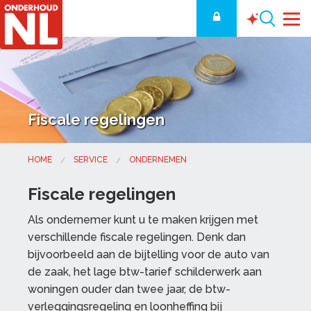
Fiscale regelingen
HOME
SERVICE
ONDERNEMEN
Fiscale regelingen
Als ondernemer kunt u te maken krijgen met
verschillende fiscale regelingen. Denk dan
bijvoorbeeld aan de bijtelling voor de auto van
de zaak, het lage btw-tarief schilderwerk aan
woningen ouder dan twee jaar, de btw-
verleggingsregeling en loonheffing bij