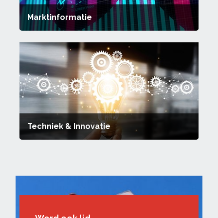
Marktinformatie
Techniek & Innovatie