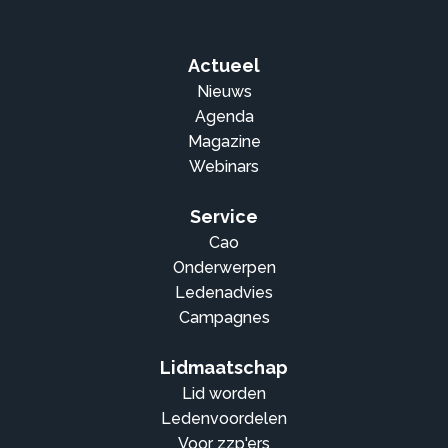
Actueel
Nieuws
Agenda
Magazine
Webinars
Service
Cao
Onderwerpen
Ledenadvies
Campagnes
Lidmaatschap
Lid worden
Ledenvoordelen
Voor zzp'ers