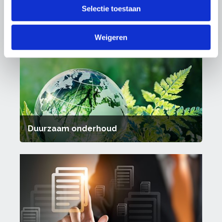
Selectie toestaan
Kwaliteit
Weigeren
Duurzaam onderhoud