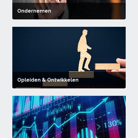
Ondernemen
Opleiden & Ontwikkelen