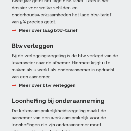
twee jaar geldt het lage btw-tarief. Lees in het
dossier voor welke schilder- en
onderhoudswerkzaamheden het lage btw-tarief
van 9% precies geldt.
Meer over laag btw-tarief
Btw verleggen
Bij de verleggingsregeling is de btw verlegd van de
leverancier naar de afnemer. Hiermee krijgt u te
maken als u werkt als onderaannemer in opdracht
van een aannemer.
Meer over btw verleggen
Loonheffing bij onderaanneming
De ketenaansprakelijkheidsregeling maakt de
aannemer van een werk aansprakelijk voor de
loonheffingen die zijn onderaannemer moet