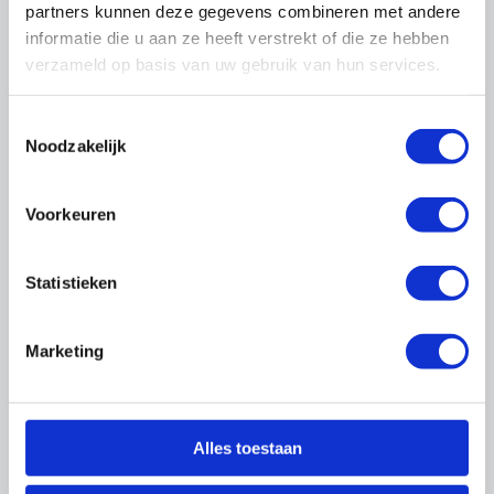
partners kunnen deze gegevens combineren met andere
informatie die u aan ze heeft verstrekt of die ze hebben
Cao's
verzameld op basis van uw gebruik van hun services.
Toestemmingsselectie
Noodzakelijk
Voorkeuren
Statistieken
Arbo & Milieu
Marketing
Alles toestaan