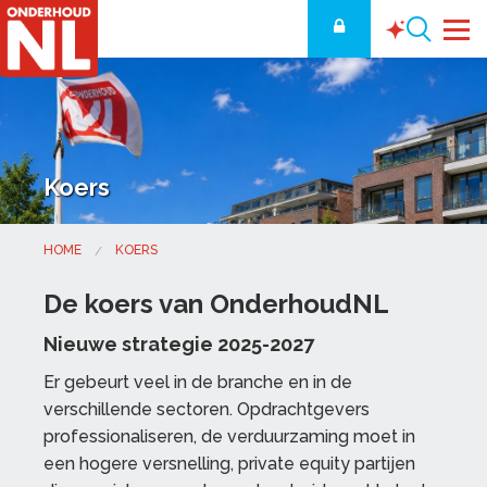
Koers
HOME
KOERS
De koers van OnderhoudNL
Nieuwe strategie 2025-2027
Er gebeurt veel in de branche en in de
verschillende sectoren. Opdrachtgevers
professionaliseren, de verduurzaming moet in
een hogere versnelling, private equity partijen