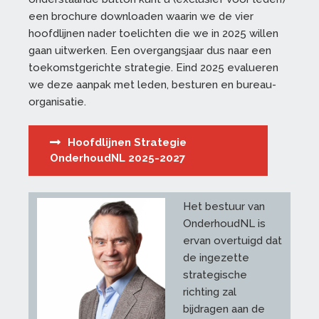
een brochure downloaden waarin we de vier
hoofdlijnen nader toelichten die we in 2025 willen
gaan uitwerken. Een overgangsjaar dus naar een
toekomstgerichte strategie. Eind 2025 evalueren
we deze aanpak met leden, besturen en bureau-
organisatie.
Hoofdlijnen Strategie
OnderhoudNL 2025-2027
Het bestuur van
OnderhoudNL is
ervan overtuigd dat
de ingezette
strategische
richting zal
bijdragen aan de