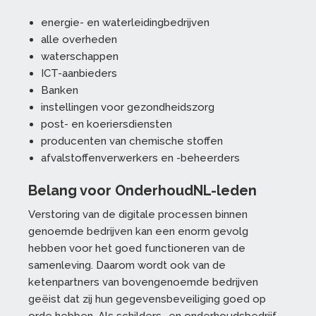
energie- en waterleidingbedrijven
alle overheden
waterschappen
ICT-aanbieders
Banken
instellingen voor gezondheidszorg
post- en koeriersdiensten
producenten van chemische stoffen
afvalstoffenverwerkers en -beheerders
Belang voor OnderhoudNL-leden
Verstoring van de digitale processen binnen
genoemde bedrijven kan een enorm gevolg
hebben voor het goed functioneren van de
samenleving. Daarom wordt ook van de
ketenpartners van bovengenoemde bedrijven
geëist dat zij hun gegevensbeveiliging goed op