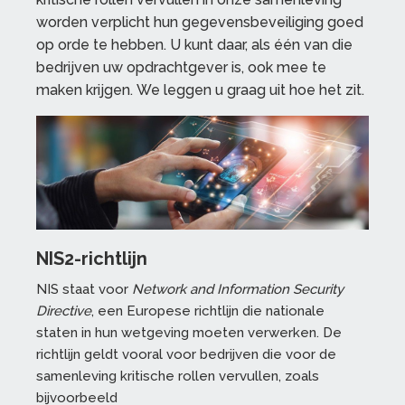
worden verplicht hun gegevensbeveiliging goed
op orde te hebben. U kunt daar, als één van die
bedrijven uw opdrachtgever is, ook mee te
maken krijgen. We leggen u graag uit hoe het zit.
NIS2-richtlijn
NIS staat voor
Network and Information Security
Directive
, een Europese richtlijn die nationale
staten in hun wetgeving moeten verwerken. De
richtlijn geldt vooral voor bedrijven die voor de
samenleving kritische rollen vervullen, zoals
bijvoorbeeld