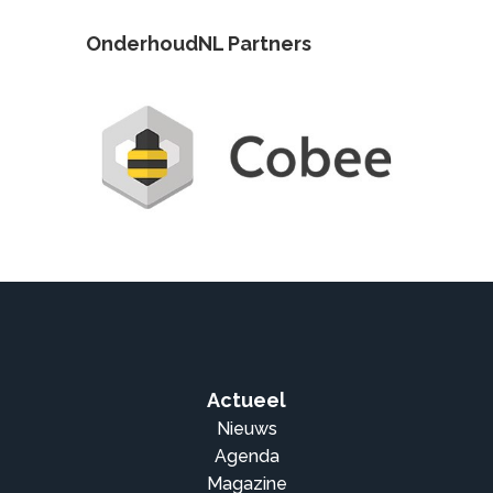
OnderhoudNL Partners
Actueel
Nieuws
Agenda
Magazine