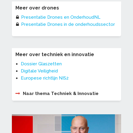
Meer over drones
Presentatie Drones en OnderhoudNL
Presentatie Drones in de onderhoudssector
Meer over techniek en innovatie
Dossier Glaszetten
Digitale Veiligheid
Europese richtlijn NIS2
Naar thema Techniek & Innovatie