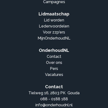
Campagnes
Lidmaatschap
Lid worden
Ledenvoordelen
Voor zzp'ers
MijnOnderhoudNL
OnderhoudNL
Contact
Over ons
Pers
Vacatures
Contact
Tielweg 16, 2803 PK Gouda
088 - 0188 188
info@onderhoudnl.nl