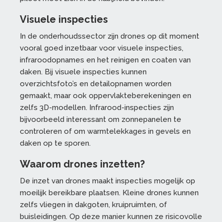
Visuele inspecties
In de onderhoudssector zijn drones op dit moment
vooral goed inzetbaar voor visuele inspecties,
infraroodopnames en het reinigen en coaten van
daken. Bij visuele inspecties kunnen
overzichtsfoto’s en detailopnamen worden
gemaakt, maar ook oppervlakteberekeningen en
zelfs 3D-modellen. Infrarood-inspecties zijn
bijvoorbeeld interessant om zonnepanelen te
controleren of om warmtelekkages in gevels en
daken op te sporen.
Waarom drones inzetten?
De inzet van drones maakt inspecties mogelijk op
moeilijk bereikbare plaatsen. Kleine drones kunnen
zelfs vliegen in dakgoten, kruipruimten, of
buisleidingen. Op deze manier kunnen ze risicovolle