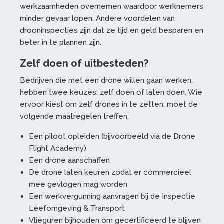
werkzaamheden overnemen waardoor werknemers
minder gevaar lopen. Andere voordelen van
drooninspecties zijn dat ze tijd en geld besparen en
beter in te plannen zijn.
Zelf doen of uitbesteden?
Bedrijven die met een drone willen gaan werken,
hebben twee keuzes: zelf doen of laten doen. Wie
ervoor kiest om zelf drones in te zetten, moet de
volgende maatregelen treffen:
Een piloot opleiden (bijvoorbeeld via de Drone
Flight Academy)
Een drone aanschaffen
De drone laten keuren zodat er commercieel
mee gevlogen mag worden
Een werkvergunning aanvragen bij de Inspectie
Leefomgeving & Transport
Vlieguren bijhouden om gecertificeerd te blijven