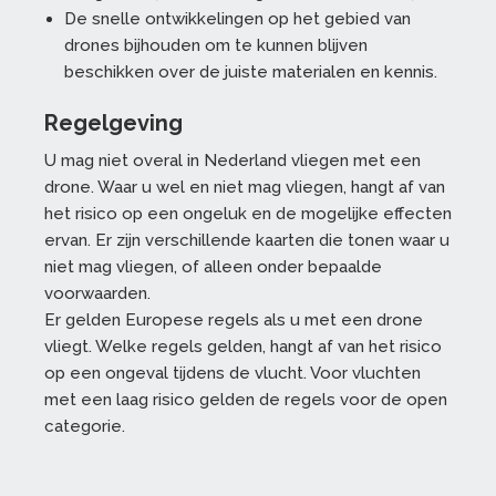
De snelle ontwikkelingen op het gebied van
drones bijhouden om te kunnen blijven
beschikken over de juiste materialen en kennis.
Regelgeving
U mag niet overal in Nederland vliegen met een
drone. Waar u wel en niet mag vliegen, hangt af van
het risico op een ongeluk en de mogelijke effecten
ervan. Er zijn verschillende kaarten die tonen waar u
niet mag vliegen, of alleen onder bepaalde
voorwaarden.
Er gelden Europese regels als u met een drone
vliegt. Welke regels gelden, hangt af van het risico
op een ongeval tijdens de vlucht. Voor vluchten
met een laag risico gelden de regels voor de open
categorie.