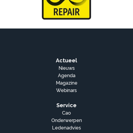
Actueel
Nieuws
Agenda
Magazine
Webinars
Service
Cao
Onderwerpen
Ledenadvies