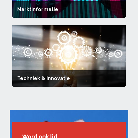
Marktinformatie
Techniek & Innovatie
Word ook lid