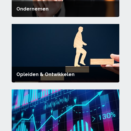
Ondernemen
Opleiden & Ontwikkelen