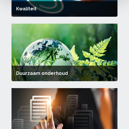
Kwaliteit
Duurzaam onderhoud