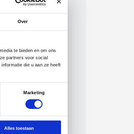
Over
 media te bieden en om ons
ze partners voor social
nformatie die u aan ze heeft
Marketing
Alles toestaan