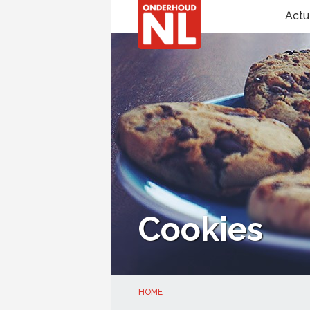
Actu
Cookies
HOME