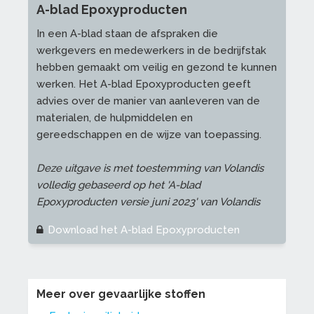
A-blad Epoxyproducten
In een A-blad staan de afspraken die
werkgevers en medewerkers in de bedrijfstak
hebben gemaakt om veilig en gezond te kunnen
werken. Het A-blad Epoxyproducten geeft
advies over de manier van aanleveren van de
materialen, de hulpmiddelen en
gereedschappen en de wijze van toepassing.
Deze uitgave is met toestemming van Volandis
volledig gebaseerd op het 'A-blad
Epoxyproducten versie juni 2023' van Volandis
Download het A-blad Epoxyproducten
Meer over gevaarlijke stoffen