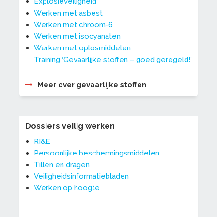
Explosieveiligheid
Werken met asbest
Werken met chroom-6
Werken met isocyanaten
Werken met oplosmiddelen
Training ‘Gevaarlijke stoffen – goed geregeld!’
Meer over gevaarlijke stoffen
Dossiers veilig werken
RI&E
Persoonlijke beschermingsmiddelen
Tillen en dragen
Veiligheidsinformatiebladen
Werken op hoogte