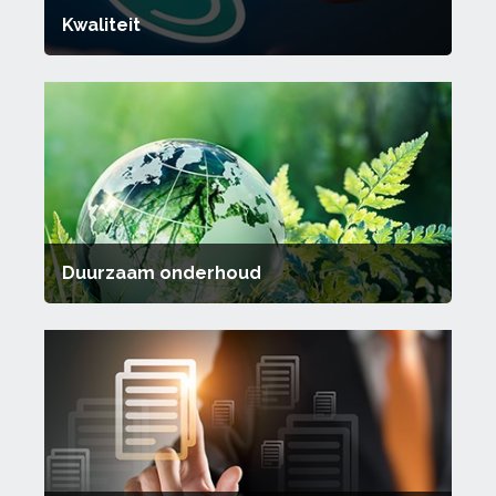
Kwaliteit
Duurzaam onderhoud