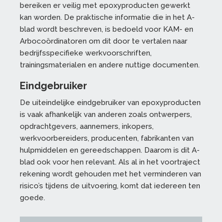
bereiken er veilig met epoxyproducten gewerkt
kan worden. De praktische informatie die in het A-
blad wordt beschreven, is bedoeld voor KAM- en
Arbocoördinatoren om dit door te vertalen naar
bedrijfsspecifieke werkvoorschriften,
trainingsmaterialen en andere nuttige documenten.
Eindgebruiker
De uiteindelijke eindgebruiker van epoxyproducten
is vaak afhankelijk van anderen zoals ontwerpers,
opdrachtgevers, aannemers, inkopers,
werkvoorbereiders, producenten, fabrikanten van
hulpmiddelen en gereedschappen. Daarom is dit A-
blad ook voor hen relevant. Als al in het voortraject
rekening wordt gehouden met het verminderen van
risico’s tijdens de uitvoering, komt dat iedereen ten
goede.