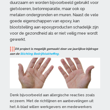
duurzaam en worden bijvoorbeeld gebruikt voor
gietvloeren, betonreparatie, maar ook op
metalen ondergronden en muren. Naast de vele
goede eigenschappen van epoxy, kan
blootstelling aan epoxyproducten schadelijk zijn
voor de gezondheid als er niet veilig mee wordt
gewerkt.
Dit project is mogelijk gemaakt door uw jaarlijkse bijdrage
aan de
Stichting Bedrijfstakheffing.
Denk bijvoorbeeld aan allergische reacties zoals
eczeem. Met de richtlijnen en aanbevelingen uit
het A-blad willen werkgevers en medewerkers