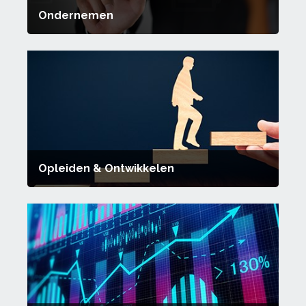
Ondernemen
Opleiden & Ontwikkelen