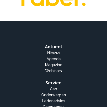
Actueel
Nieuws
Agenda
Magazine
Webinars
Service
Cao
Onderwerpen
Ledenadvies
Campagnes