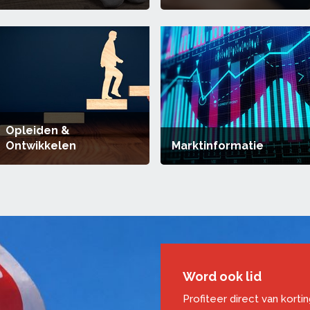
Opleiden &
Ontwikkelen
Marktinformatie
Word ook lid
Profiteer direct van korti