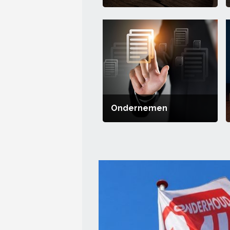
Ondernemen