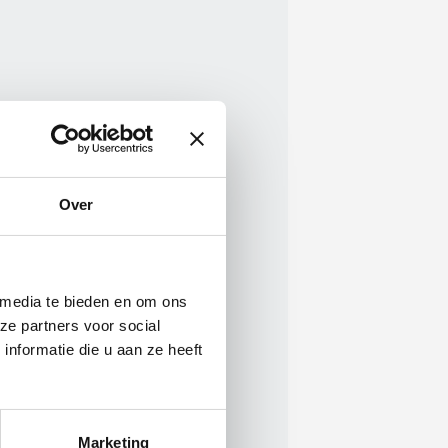
Over
 media te bieden en om ons
ze partners voor social
nformatie die u aan ze heeft
Marketing