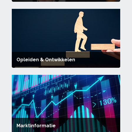
Opleiden & Ontwikkelen
Marktinformatie