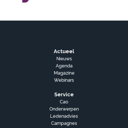
Actueel
Nieuws
Agenda
Magazine
Webinars
Service
Cao
Onderwerpen
Ledenadvies
Campagnes