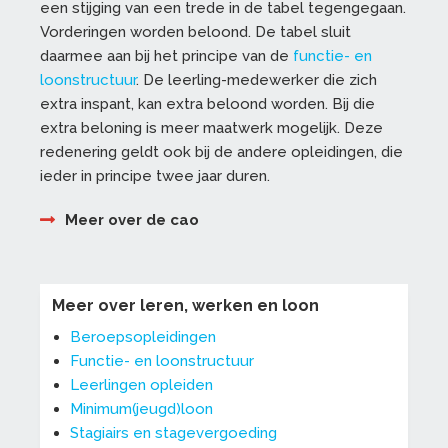
een stijging van een trede in de tabel tegengegaan.
Vorderingen worden beloond. De tabel sluit
daarmee aan bij het principe van de
functie- en
loonstructuur
. De leerling-medewerker die zich
extra inspant, kan extra beloond worden. Bij die
extra beloning is meer maatwerk mogelijk. Deze
redenering geldt ook bij de andere opleidingen, die
ieder in principe twee jaar duren.
Meer over de cao
Meer over leren, werken en loon
Beroepsopleidingen
Functie- en loonstructuur
Leerlingen opleiden
Minimum(jeugd)loon
Stagiairs en stagevergoeding