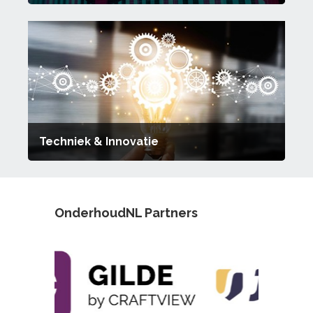
Techniek & Innovatie
OnderhoudNL Partners