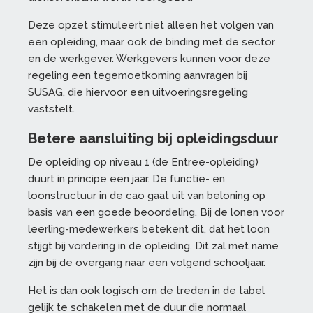
Deze opzet stimuleert niet alleen het volgen van
een opleiding, maar ook de binding met de sector
en de werkgever. Werkgevers kunnen voor deze
regeling een tegemoetkoming aanvragen bij
SUSAG, die hiervoor een uitvoeringsregeling
vaststelt.
Betere aansluiting bij opleidingsduur
De opleiding op niveau 1 (de Entree-opleiding)
duurt in principe een jaar. De functie- en
loonstructuur in de cao gaat uit van beloning op
basis van een goede beoordeling. Bij de lonen voor
leerling-medewerkers betekent dit, dat het loon
stijgt bij vordering in de opleiding. Dit zal met name
zijn bij de overgang naar een volgend schooljaar.
Het is dan ook logisch om de treden in de tabel
gelijk te schakelen met de duur die normaal