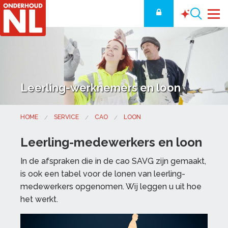
Leerling-werknemers en loon
HOME
SERVICE
CAO
LOON
Leerling-medewerkers en loon
In de afspraken die in de cao SAVG zijn gemaakt,
is ook een tabel voor de lonen van leerling-
medewerkers opgenomen. Wij leggen u uit hoe
het werkt.