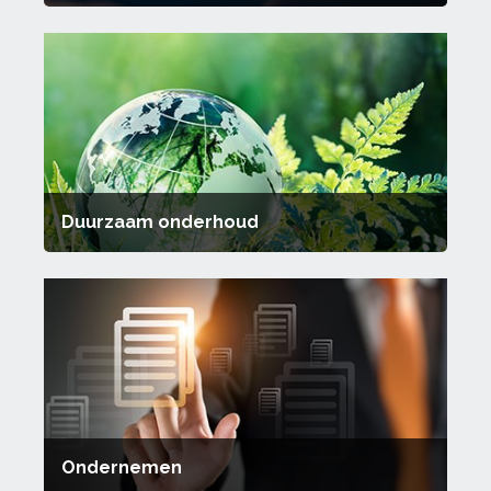
Duurzaam onderhoud
Ondernemen