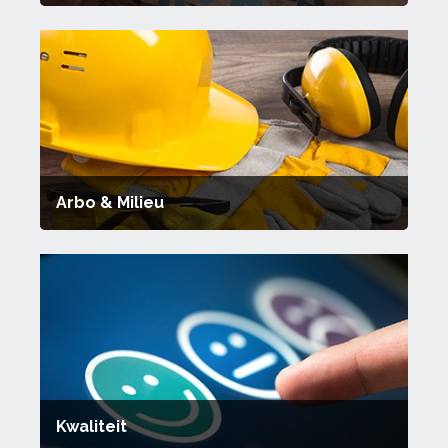
Arbo & Milieu
Kwaliteit