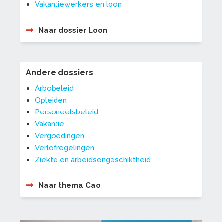
Vakantiewerkers en loon
Naar dossier Loon
Andere dossiers
Arbobeleid
Opleiden
Personeelsbeleid
Vakantie
Vergoedingen
Verlofregelingen
Ziekte en arbeidsongeschiktheid
Naar thema Cao