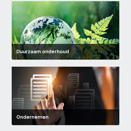
Duurzaam onderhoud
Ondernemen