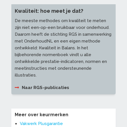
Kwaliteit: hoe meet je dat?
De meeste methodes om kwaliteit te meten
zijn niet een-op-een bruikbaar voor onderhoud.
Daarom heeft de stichting RGS in samenwerking
met OnderhoudNL en een eigen methode
ontwikkeld: Kwaliteit in Balans. In het
bijbehorende normenboek vindt u alle
ontwikkelde prestatie-indicatoren, normen en
meetinstructies met ondersteunende
illustraties.
Naar RGS-publicaties
Meer over keurmerken
Vakwerk Plusgarantie