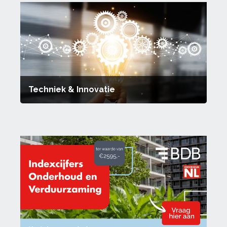
Techniek & Innovatie