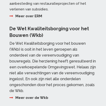
aanbesteding van restauratieprojecten of het
verlenen van subsidies.
Meer over ERM
De Wet Kwaliteitsborging voor het
Bouwen (Wkb)
De Wet Kwaliteitsborging voor het bouwen
(Wkb) is ooit in het leven geroepen als
onderdeel van de vereenvoudiging van
bouwregels. Die herziening heeft geresulteerd in
een overkoepelende Omgevingswet. Helaas zijn
niet alle verwachtingen van de vereenvoudiging
ingelost. En ook zijn niet alle onderdelen
ongeschonden door het proces gekomen, zoals
de Wkb.
Meer over de Wkb