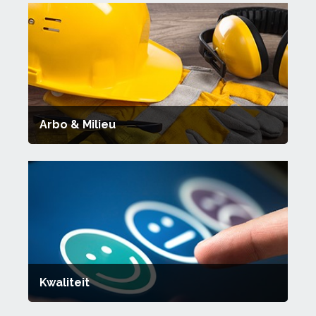
Arbo & Milieu
Kwaliteit