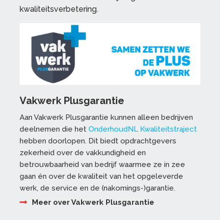
kwaliteitsverbetering.
Vakwerk Plusgarantie
Aan Vakwerk Plusgarantie kunnen alleen bedrijven
deelnemen die het
OnderhoudNL Kwaliteitstraject
hebben doorlopen. Dit biedt opdrachtgevers
zekerheid over de vakkundigheid en
betrouwbaarheid van bedrijf waarmee ze in zee
gaan én over de kwaliteit van het opgeleverde
werk, de service en de (nakomings-)garantie.
Meer over Vakwerk Plusgarantie