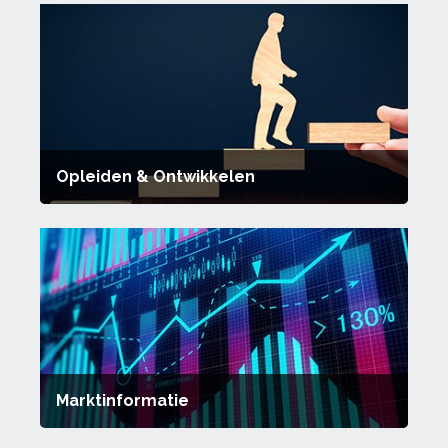
Opleiden & Ontwikkelen
Marktinformatie