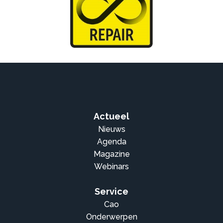
Actueel
Nieuws
Agenda
Magazine
Webinars
Service
Cao
Onderwerpen