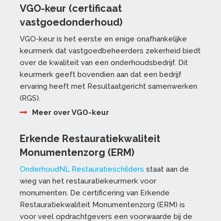
VGO-keur (certificaat
vastgoedonderhoud)
VGO-keur is het eerste en enige onafhankelijke
keurmerk dat vastgoedbeheerders zekerheid biedt
over de kwaliteit van een onderhoudsbedrijf. Dit
keurmerk geeft bovendien aan dat een bedrijf
ervaring heeft met Resultaatgericht samenwerken
(RGS).
Meer over VGO-keur
Erkende Restauratiekwaliteit
Monumentenzorg (ERM)
OnderhoudNL Restauratieschilders
staat aan de
wieg van het restauratiekeurmerk voor
monumenten. De certificering van Erkende
Restauratiekwaliteit Monumentenzorg (ERM) is
voor veel opdrachtgevers een voorwaarde bij de