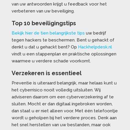
van uw antwoorden krijgt u feedback voor het
verbeteren van uw beveiliging.
Top 10 beveiligingstips
Bekijk hier de tien belangrijkste tips
uw bedrijf
tegen hackers te beschermen. Bent u gehackt of
denkt u dat u gehackt bent? Op
Hackhelpdesk.nl
vindt u een stappenplan en praktische oplossingen
waarmee u verdere schade voorkomt.
Verzekeren is essentieel
Preventie is uiteraard belangrijk, maar helaas kunt u
het cyberrisico nooit volledig uitsluiten. Wij
adviseren daarom om een cyberverzekering af te
sluiten. Mocht er dan digitaal ingebroken worden,
dan staat u er niet alleen voor. Met één telefoontje
wordt u geholpen bij het verdere proces. Denk aan
het snel herstellen van uw bestanden, maar ook