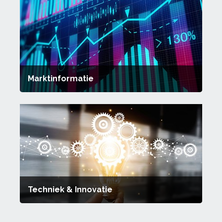
Marktinformatie
Techniek & Innovatie