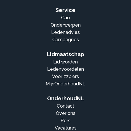
Service
Cao
Onderwerpen
Ledenadvies
Campagnes
Lidmaatschap
Lid worden
Ledenvoordelen
Voor zzp'ers
MijnOnderhoudNL
OnderhoudNL
Contact
Over ons
Pers
Vacatures