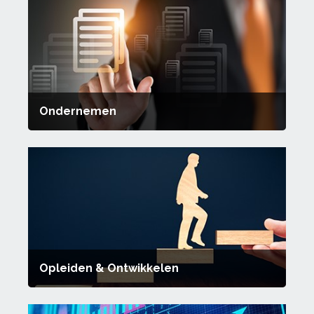
Ondernemen
Opleiden & Ontwikkelen