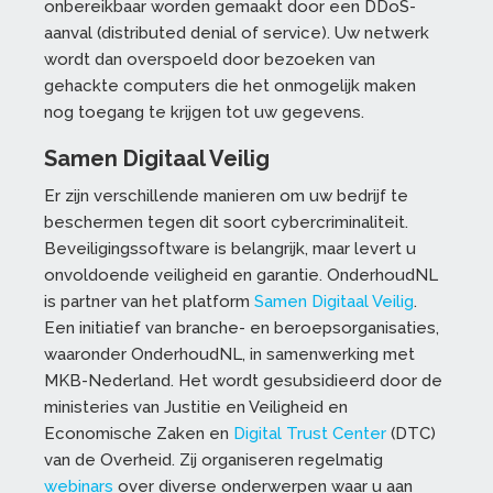
onbereikbaar worden gemaakt door een DDoS-
aanval (distributed denial of service). Uw netwerk
wordt dan overspoeld door bezoeken van
gehackte computers die het onmogelijk maken
nog toegang te krijgen tot uw gegevens.
Samen Digitaal Veilig
Er zijn verschillende manieren om uw bedrijf te
beschermen tegen dit soort cybercriminaliteit.
Beveiligingssoftware is belangrijk, maar levert u
onvoldoende veiligheid en garantie. OnderhoudNL
is partner van het platform
Samen Digitaal Veilig
.
Een initiatief van branche- en beroepsorganisaties,
waaronder OnderhoudNL, in samenwerking met
MKB-Nederland. Het wordt gesubsidieerd door de
ministeries van Justitie en Veiligheid en
Economische Zaken en
Digital Trust Center
(DTC)
van de Overheid. Zij organiseren regelmatig
webinars
over diverse onderwerpen waar u aan