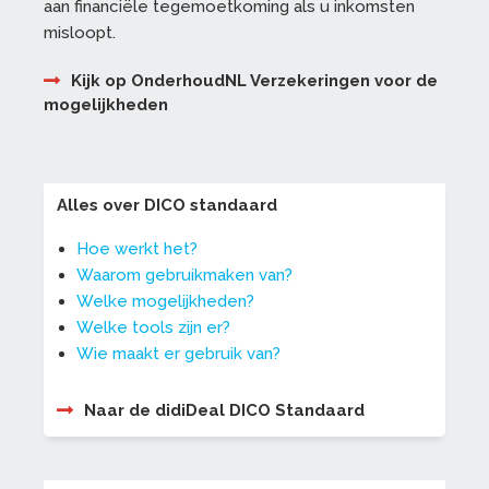
aan financiële tegemoetkoming als u inkomsten
misloopt.
Kijk op OnderhoudNL Verzekeringen voor de
mogelijkheden
Alles over DICO standaard
Hoe werkt het?
Waarom gebruikmaken van?
Welke mogelijkheden?
Welke tools zijn er?
Wie maakt er gebruik van?
Naar de didiDeal DICO Standaard