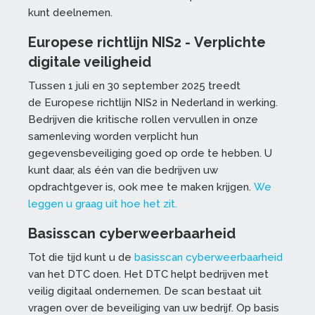
kunt deelnemen.
Europese richtlijn NIS2 -
Verplichte
digitale veiligheid
Tussen 1 juli en 30 september 2025 treedt
de Europese richtlijn NIS2 in Nederland in werking.
Bedrijven die kritische rollen vervullen in onze
samenleving worden verplicht hun
gegevensbeveiliging goed op orde te hebben. U
kunt daar, als één van die bedrijven uw
opdrachtgever is, ook mee te maken krijgen.
We
leggen u graag uit hoe het zit.
Basisscan cyberweerbaarheid
Tot die tijd kunt u de
basisscan cyberweerbaarheid
van het DTC doen. Het DTC helpt bedrijven met
veilig digitaal ondernemen. De scan bestaat uit
vragen over de beveiliging van uw bedrijf. Op basis