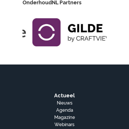
OnderhoudNL Partners
Actueel
Nieuws
Agenda
Magazine
Webinars