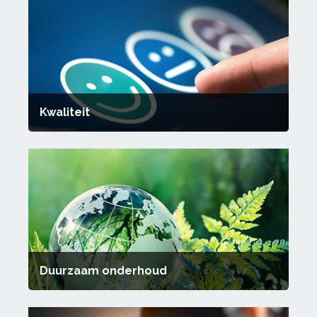
Kwaliteit
Duurzaam onderhoud