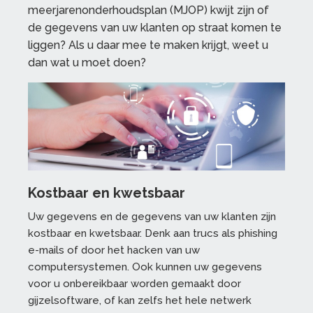
meerjarenonderhoudsplan (MJOP) kwijt zijn of
de gegevens van uw klanten op straat komen te
liggen? Als u daar mee te maken krijgt, weet u
dan wat u moet doen?
Kostbaar en kwetsbaar
Uw gegevens en de gegevens van uw klanten zijn
kostbaar en kwetsbaar. Denk aan trucs als phishing
e-mails of door het hacken van uw
computersystemen. Ook kunnen uw gegevens
voor u onbereikbaar worden gemaakt door
gijzelsoftware, of kan zelfs het hele netwerk