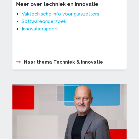
Meer over techniek en innovatie
Vaktechische info voor glaszetters
Softwareonderzoek
Innovatierapport
Naar thema Techniek & Innovatie