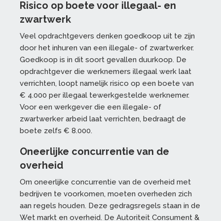
Risico op boete voor illegaal- en
zwartwerk
Veel opdrachtgevers denken goedkoop uit te zijn
door het inhuren van een illegale- of zwartwerker.
Goedkoop is in dit soort gevallen duurkoop. De
opdrachtgever die werknemers illegaal werk laat
verrichten, loopt namelijk risico op een boete van
€ 4.000 per illegaal tewerkgestelde werknemer.
Voor een werkgever die een illegale- of
zwartwerker arbeid laat verrichten, bedraagt de
boete zelfs € 8.000.
Oneerlijke concurrentie van de
overheid
Om oneerlijke concurrentie van de overheid met
bedrijven te voorkomen, moeten overheden zich
aan regels houden. Deze gedragsregels staan in de
Wet markt en overheid. De Autoriteit Consument &