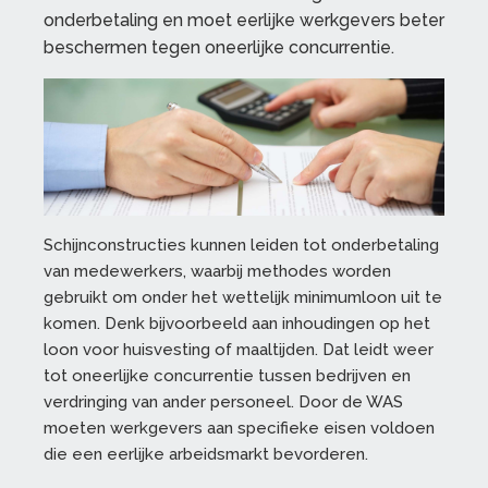
onderbetaling en moet eerlijke werkgevers beter
beschermen tegen oneerlijke concurrentie.
Schijnconstructies kunnen leiden tot onderbetaling
van medewerkers, waarbij methodes worden
gebruikt om onder het wettelijk minimumloon uit te
komen. Denk bijvoorbeeld aan inhoudingen op het
loon voor huisvesting of maaltijden. Dat leidt weer
tot oneerlijke concurrentie tussen bedrijven en
verdringing van ander personeel. Door de WAS
moeten werkgevers aan specifieke eisen voldoen
die een eerlijke arbeidsmarkt bevorderen.