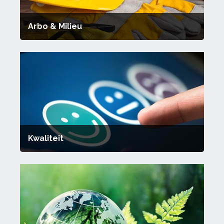
Arbo & Milieu
Kwaliteit