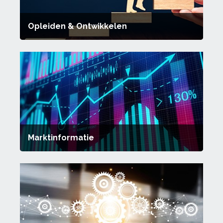
Opleiden & Ontwikkelen
Marktinformatie