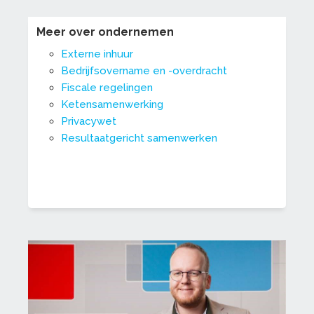
Meer over ondernemen
Externe inhuur
Bedrijfsovername en -overdracht
Fiscale regelingen
Ketensamenwerking
Privacywet
Resultaatgericht samenwerken