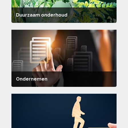
Duurzaam onderhoud
Ondernemen