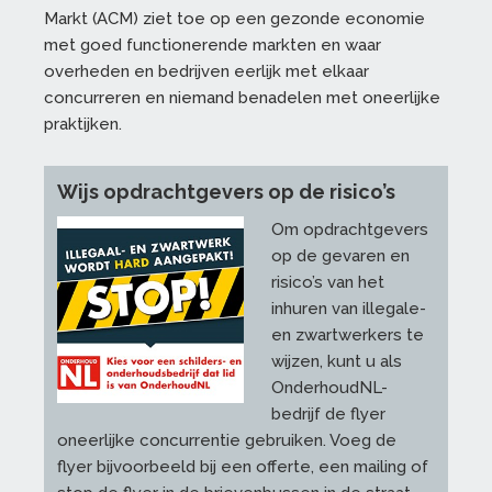
Markt (ACM) ziet toe op een gezonde economie
met goed functionerende markten en waar
overheden en bedrijven eerlijk met elkaar
concurreren en niemand benadelen met oneerlijke
praktijken.
Wijs opdrachtgevers op de risico’s
Om opdrachtgevers
op de gevaren en
risico’s van het
inhuren van illegale-
en zwartwerkers te
wijzen, kunt u als
OnderhoudNL-
bedrijf de flyer
oneerlijke concurrentie gebruiken. Voeg de
flyer bijvoorbeeld bij een offerte, een mailing of