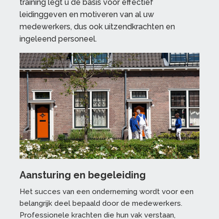
training legt u de basis voor effectief
leidinggeven en motiveren van al uw
medewerkers, dus ook uitzendkrachten en
ingeleend personeel.
Aansturing en begeleiding
Het succes van een onderneming wordt voor een
belangrijk deel bepaald door de medewerkers.
Professionele krachten die hun vak verstaan,