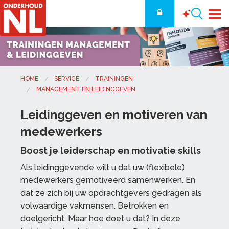
HOME
SERVICE
TRAININGEN
MANAGEMENT EN LEIDINGGEVEN
Leidinggeven en motiveren van
medewerkers
Boost je leiderschap en motivatie skills
Als leidinggevende wilt u dat uw (flexibele)
medewerkers gemotiveerd samenwerken. En
dat ze zich bij uw opdrachtgevers gedragen als
volwaardige vakmensen. Betrokken en
doelgericht. Maar hoe doet u dat? In deze