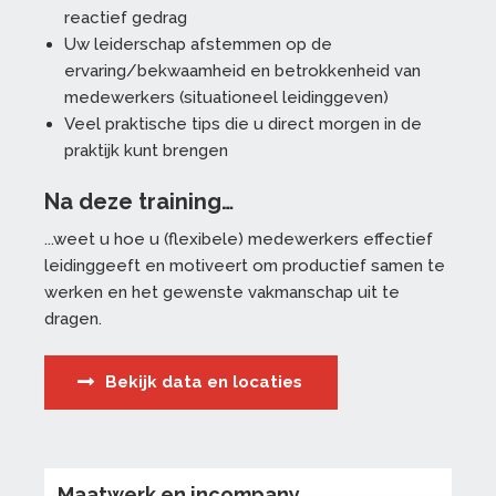
reactief gedrag
Uw leiderschap afstemmen op de
ervaring/bekwaamheid en betrokkenheid van
medewerkers (situationeel leidinggeven)
Veel praktische tips die u direct morgen in de
praktijk kunt brengen
Na deze training…
...weet u hoe u (flexibele) medewerkers effectief
leidinggeeft en motiveert om productief samen te
werken en het gewenste vakmanschap uit te
dragen.
Bekijk data en locaties
Maatwerk en incompany