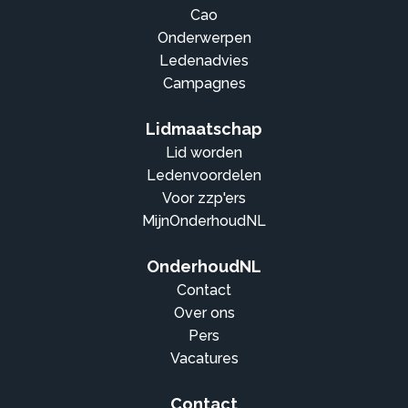
Cao
Onderwerpen
Ledenadvies
Campagnes
Lidmaatschap
Lid worden
Ledenvoordelen
Voor zzp'ers
MijnOnderhoudNL
OnderhoudNL
Contact
Over ons
Pers
Vacatures
Contact