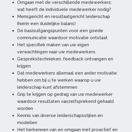
Omgaan met de verschillende medewerkers:
wat heeft de individuele medewerker nodig?
Mensgericht en resultaatgericht leiderschap
(hierin een duidelijke balans)
De basisuitgangspunten voor een goede
communicatie waardoor motivatie ontstaat
Het specifiek maken van uw eigen
verwachtingen naar uw medewerkers
Gesprekstechnieken, feedback ontvangen en
krijgen
Dat medewerkers allemaal een ander motivatie
hebben om bij u te werken waarop u uw
leiderschap kunt afstemmen
Grip te krijgen op gedrag van uw medewerker
waardoor resultaten vanzelfsprekend gehaald
worden
Kennis van diverse leiderschapsstijlen en
modellen
Het herkennen van en omgaan met proactief en