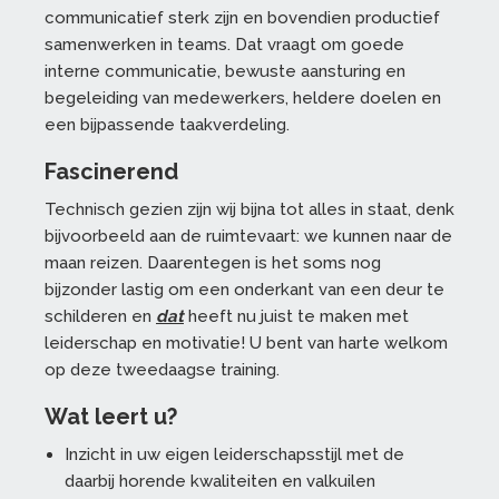
communicatief sterk zijn en bovendien productief
samenwerken in teams. Dat vraagt om goede
interne communicatie, bewuste aansturing en
begeleiding van medewerkers, heldere doelen en
een bijpassende taakverdeling.
Fascinerend
Technisch gezien zijn wij bijna tot alles in staat, denk
bijvoorbeeld aan de ruimtevaart: we kunnen naar de
maan reizen. Daarentegen is het soms nog
bijzonder lastig om een onderkant van een deur te
schilderen en
dat
heeft nu juist te maken met
leiderschap en motivatie! U bent van harte welkom
op deze tweedaagse training.
Wat leert u?
Inzicht in uw eigen leiderschapsstijl met de
daarbij horende kwaliteiten en valkuilen