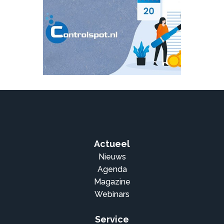
Actueel
Nieuws
Agenda
Magazine
Webinars
Service