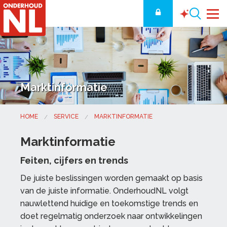
Marktinformatie
HOME
SERVICE
MARKTINFORMATIE
Marktinformatie
Feiten, cijfers en trends
De juiste beslissingen worden gemaakt op basis
van de juiste informatie. OnderhoudNL volgt
nauwlettend huidige en toekomstige trends en
doet regelmatig onderzoek naar ontwikkelingen