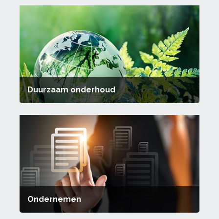
Duurzaam onderhoud
Ondernemen