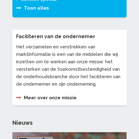
Toon alles
Faciliteren van de ondernemer
Het verzamelen en verstrekken van
marktinformatie is een van de middelen die wij
inzetten om te werken aan onze missie: het
versterken van de toekomstbestendigheid van
de onderhoudsbranche door het faciliteren van
de ondernemer en zijn onderneming.
Meer over onze missie
Nieuws