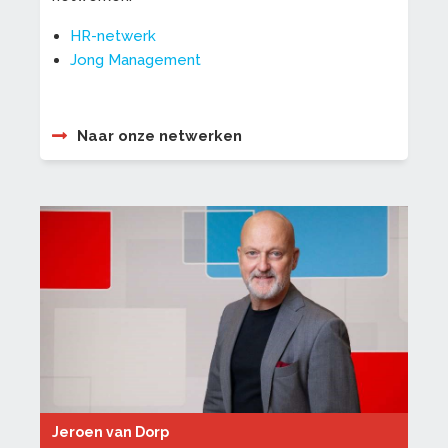
HR-netwerk
Jong Management
Naar onze netwerken
Jeroen van Dorp