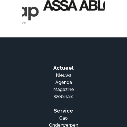
Actueel
Nieuws
Agenda
Magazine
Webinars
Service
Cao
Onderwerpen