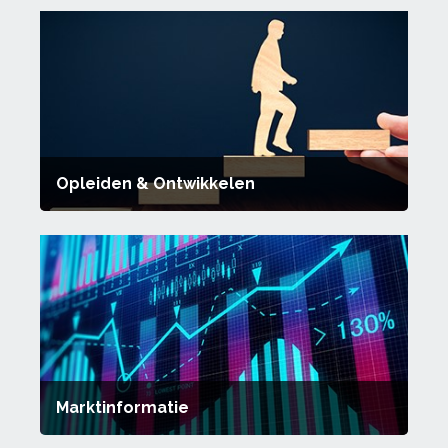
Opleiden & Ontwikkelen
Marktinformatie