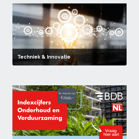
Techniek & Innovatie