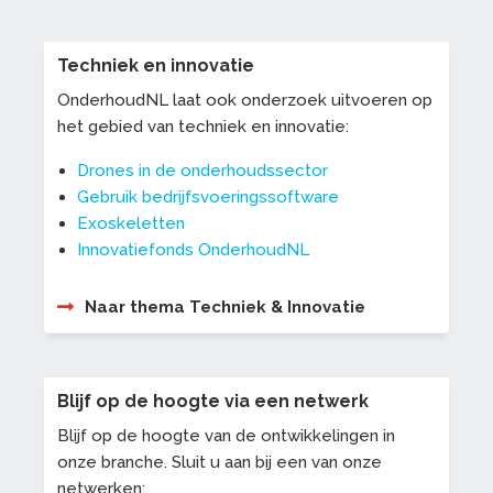
Techniek en innovatie
OnderhoudNL laat ook onderzoek uitvoeren op
het gebied van techniek en innovatie:
Drones in de onderhoudssector
Gebruik bedrijfsvoeringssoftware
Exoskeletten
Innovatiefonds OnderhoudNL
Naar thema Techniek & Innovatie
Blijf op de hoogte via een netwerk
Blijf op de hoogte van de ontwikkelingen in
onze branche. Sluit u aan bij een van onze
netwerken: