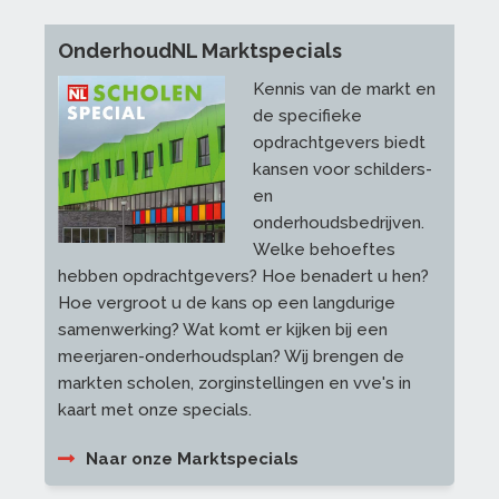
OnderhoudNL Marktspecials
Kennis van de markt en
de specifieke
opdrachtgevers biedt
kansen voor schilders-
en
onderhoudsbedrijven.
Welke behoeftes
hebben opdrachtgevers? Hoe benadert u hen?
Hoe vergroot u de kans op een langdurige
samenwerking? Wat komt er kijken bij een
meerjaren-onderhoudsplan? Wij brengen de
markten scholen, zorginstellingen en vve's in
kaart met onze specials.
Naar onze Marktspecials