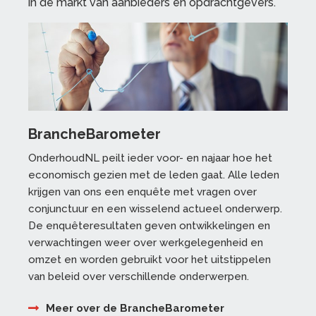
in de markt van aanbieders en opdrachtgevers.
BrancheBarometer
OnderhoudNL peilt ieder voor- en najaar hoe het
economisch gezien met de leden gaat. Alle leden
krijgen van ons een enquête met vragen over
conjunctuur en een wisselend actueel onderwerp.
De enquêteresultaten geven ontwikkelingen en
verwachtingen weer over werkgelegenheid en
omzet en worden gebruikt voor het uitstippelen
van beleid over verschillende onderwerpen.
Meer over de BrancheBarometer