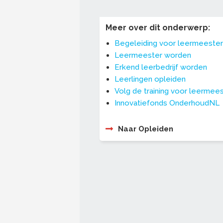
Meer over dit onderwerp:
Begeleiding voor leermeester
Leermeester worden
Erkend leerbedrijf worden
Leerlingen opleiden
Volg de training voor leermee
Innovatiefonds OnderhoudNL
Naar Opleiden