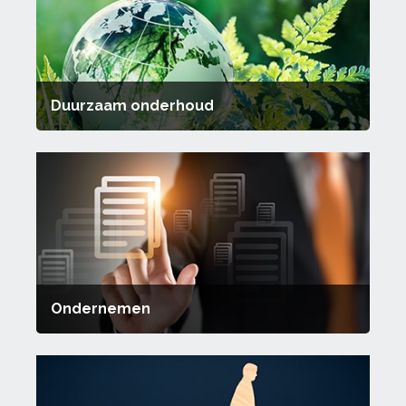
Duurzaam onderhoud
Ondernemen