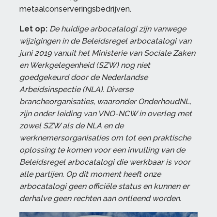
metaalconserveringsbedrijven.
Let op:
De huidige arbocatalogi zijn vanwege
wijzigingen in de Beleidsregel arbocatalogi van
juni 2019 vanuit het Ministerie van Sociale Zaken
en Werkgelegenheid (SZW) nog niet
goedgekeurd door de Nederlandse
Arbeidsinspectie (NLA). Diverse
brancheorganisaties, waaronder OnderhoudNL,
zijn onder leiding van VNO-NCW in overleg met
zowel SZW als de NLA en de
werknemersorganisaties om tot een praktische
oplossing te komen voor een invulling van de
Beleidsregel arbocatalogi die werkbaar is voor
alle partijen. Op dit moment heeft onze
arbocatalogi geen officiële status en kunnen er
derhalve geen rechten aan ontleend worden.