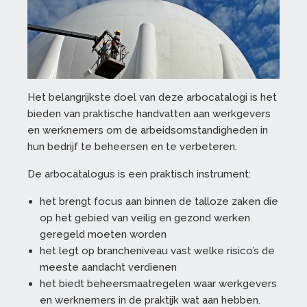
Het belangrijkste doel van deze arbocatalogi is het
bieden van praktische handvatten aan werkgevers
en werknemers om de arbeidsomstandigheden in
hun bedrijf te beheersen en te verbeteren.
De arbocatalogus is een praktisch instrument:
het brengt focus aan binnen de talloze zaken die
op het gebied van veilig en gezond werken
geregeld moeten worden
het legt op brancheniveau vast welke risico’s de
meeste aandacht verdienen
het biedt beheersmaatregelen waar werkgevers
en werknemers in de praktijk wat aan hebben.