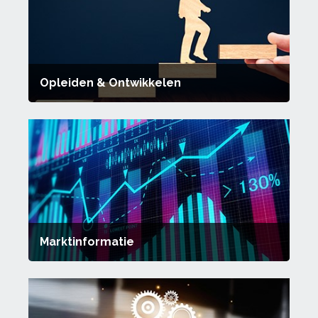
Opleiden & Ontwikkelen
Marktinformatie