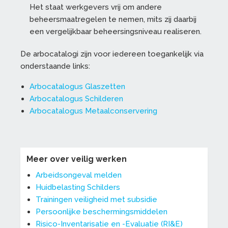
Het staat werkgevers vrij om andere
beheersmaatregelen te nemen, mits zij daarbij
een vergelijkbaar beheersingsniveau realiseren.
De arbocatalogi zijn voor iedereen toegankelijk via
onderstaande links:
Arbocatalogus Glaszetten
Arbocatalogus Schilderen
Arbocatalogus Metaalconservering
Meer over veilig werken
Arbeidsongeval melden
Huidbelasting Schilders
Trainingen veiligheid met subsidie
Persoonlijke beschermingsmiddelen
Risico-Inventarisatie en -Evaluatie (RI&E)