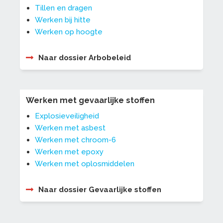
Tillen en dragen
Werken bij hitte
Werken op hoogte
Naar dossier Arbobeleid
Werken met gevaarlijke stoffen
Explosieveiligheid
Werken met asbest
Werken met chroom-6
Werken met epoxy
Werken met oplosmiddelen
Naar dossier Gevaarlijke stoffen