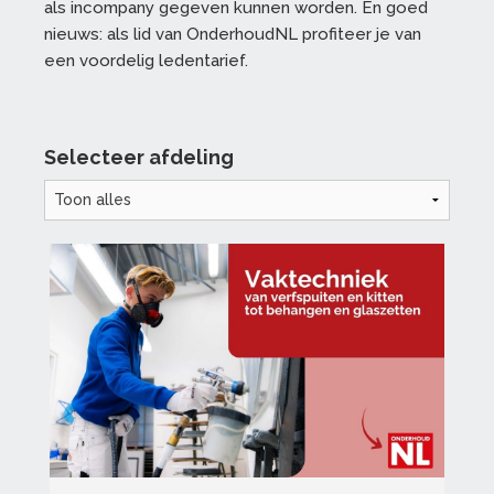
als incompany gegeven kunnen worden. En goed
nieuws: als lid van OnderhoudNL profiteer je van
een voordelig ledentarief.
Selecteer afdeling