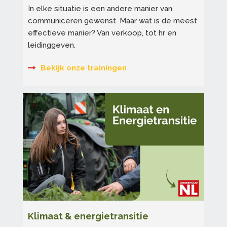
In elke situatie is een andere manier van
communiceren gewenst. Maar wat is de meest
effectieve manier? Van verkoop, tot hr en
leidinggeven.
Bekijk onze trainingen
Klimaat & energietransitie