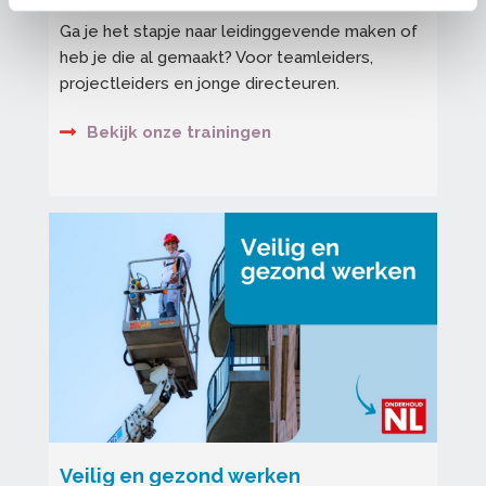
Ga je het stapje naar leidinggevende maken of
heb je die al gemaakt? Voor teamleiders,
projectleiders en jonge directeuren.
Bekijk onze trainingen
Veilig en gezond werken