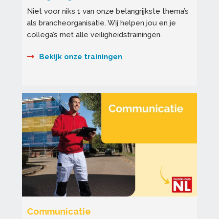
Niet voor niks 1 van onze belangrijkste thema’s
als brancheorganisatie. Wij helpen jou en je
collega’s met alle veiligheidstrainingen.
Bekijk onze trainingen
Communicatie