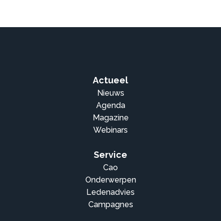
Actueel
Nieuws
Agenda
Magazine
Webinars
Service
Cao
Onderwerpen
Ledenadvies
Campagnes