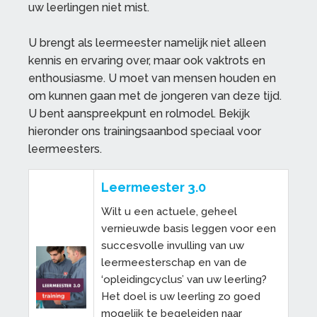
uw leerlingen niet mist.
U brengt als leermeester namelijk niet alleen
kennis en ervaring over, maar ook vaktrots en
enthousiasme. U moet van mensen houden en
om kunnen gaan met de jongeren van deze tijd.
U bent aanspreekpunt en rolmodel. Bekijk
hieronder ons trainingsaanbod speciaal voor
leermeesters.
Leermeester 3.0
Wilt u een actuele, geheel
vernieuwde basis leggen voor een
succesvolle invulling van uw
leermeesterschap en van de
‘opleidingcyclus’ van uw leerling?
Het doel is uw leerling zo goed
mogelijk te begeleiden naar