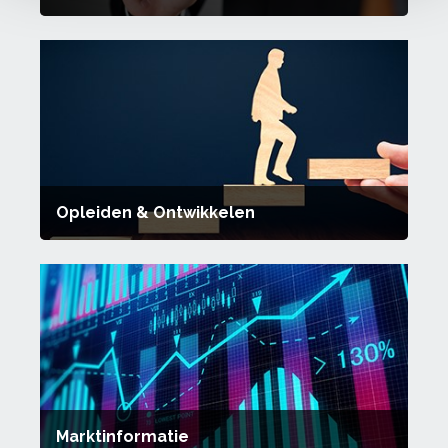
Opleiden & Ontwikkelen
Marktinformatie