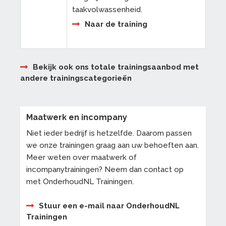
taakvolwassenheid.
Naar de training
Bekijk ook ons totale trainingsaanbod met
andere trainingscategorieën
Maatwerk en incompany
Niet ieder bedrijf is hetzelfde. Daarom passen
we onze trainingen graag aan uw behoeften aan.
Meer weten over maatwerk of
incompanytrainingen? Neem dan contact op
met OnderhoudNL Trainingen.
Stuur een e-mail naar OnderhoudNL
Trainingen