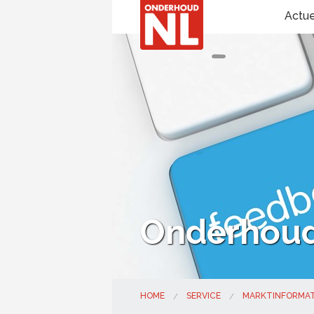
Actu
Onderhou
HOME
SERVICE
MARKTINFORMAT