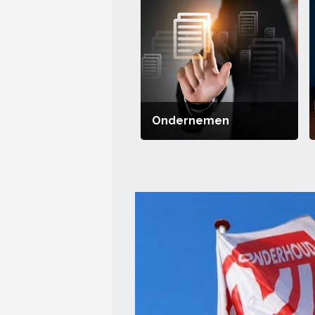
Ondernemen