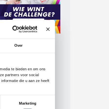
Over
 media te bieden en om ons
ze partners voor social
nformatie die u aan ze heeft
Marketing