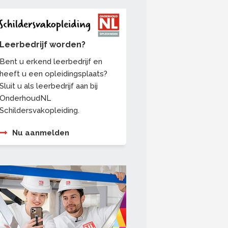
Leerbedrijf worden?
Bent u erkend leerbedrijf en
heeft u een opleidingsplaats?
Sluit u als leerbedrijf aan bij
OnderhoudNL
Schildersvakopleiding.
Nu aanmelden