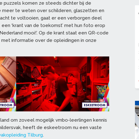
e puzzels komen ze steeds dichter bij de
 meer te weten over schilderen, glaszetten en
acht te voltooien, gaat er een verborgen deel
 een ‘krant van de toekomst’ met hun foto erop
Nederland mooi!’. Op de krant staat een QR-code
 met informatie over de opleidingen in onze
 land om zoveel mogelijk vmbo-leerlingen kennis
hildersvak, heeft de eskeetroom nu een vaste
vakopleiding Tilburg
.