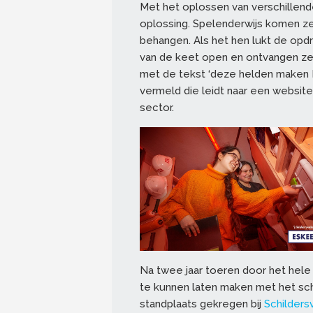
Met het oplossen van verschillend
oplossing. Spelenderwijs komen ze
behangen. Als het hen lukt de opdr
van de keet open en ontvangen ze
met de tekst ‘deze helden maken 
vermeld die leidt naar een website
sector.
Na twee jaar toeren door het hele
te kunnen laten maken met het sc
standplaats gekregen bij
Schilders