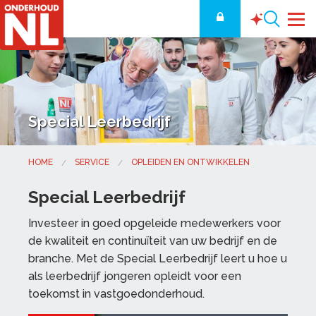
Special Leerbedrijf
HOME
SERVICE
OPLEIDEN EN ONTWIKKELEN
Special Leerbedrijf
Investeer in goed opgeleide medewerkers voor
de kwaliteit en continuïteit van uw bedrijf en de
branche. Met de Special Leerbedrijf leert u hoe u
als leerbedrijf jongeren opleidt voor een
toekomst in vastgoedonderhoud.