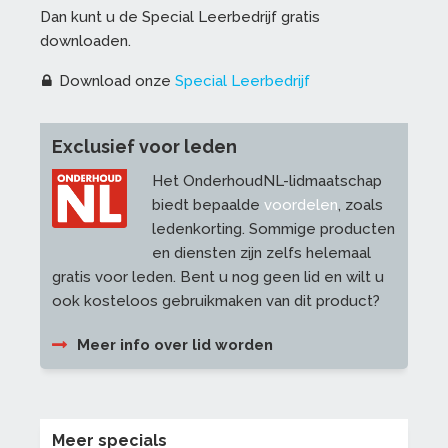
Dan kunt u de Special Leerbedrijf gratis
downloaden.
Download onze
Special Leerbedrijf
Exclusief voor leden
Het OnderhoudNL-lidmaatschap
biedt bepaalde
voordelen
, zoals
ledenkorting. Sommige producten
en diensten zijn zelfs helemaal
gratis voor leden. Bent u nog geen lid en wilt u
ook kosteloos gebruikmaken van dit product?
Meer info over lid worden
Meer specials