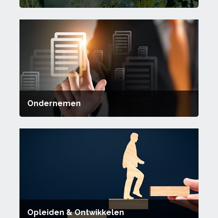
Ondernemen
Opleiden & Ontwikkelen