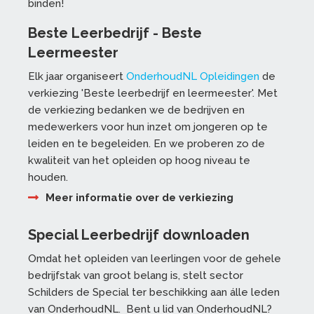
binden!
Beste Leerbedrijf - Beste
Leermeester
Elk jaar organiseert
OnderhoudNL Opleidingen
de
verkiezing 'Beste leerbedrijf en leermeester'. Met
de verkiezing bedanken we de bedrijven en
medewerkers voor hun inzet om jongeren op te
leiden en te begeleiden. En we proberen zo de
kwaliteit van het opleiden op hoog niveau te
houden.
Meer informatie over de verkiezing
Special Leerbedrijf downloaden
Omdat het opleiden van leerlingen voor de gehele
bedrijfstak van groot belang is, stelt sector
Schilders de Special ter beschikking aan álle leden
van OnderhoudNL. Bent u lid van OnderhoudNL?