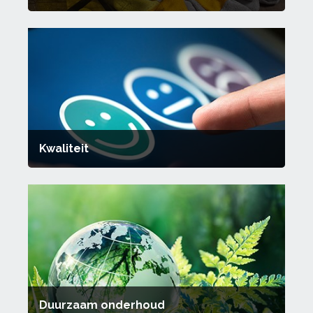
Kwaliteit
Duurzaam onderhoud