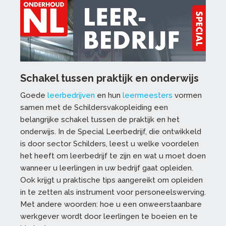
Schakel tussen praktijk en onderwijs
Goede
leerbedrijven
en hun
leermeesters
vormen
samen met de Schildersvakopleiding een
belangrijke schakel tussen de praktijk en het
onderwijs. In de Special Leerbedrijf, die ontwikkeld
is door sector Schilders, leest u welke voordelen
het heeft om leerbedrijf te zijn en wat u moet doen
wanneer u leerlingen in uw bedrijf gaat opleiden.
Ook krijgt u praktische tips aangereikt om opleiden
in te zetten als instrument voor personeelswerving.
Met andere woorden: hoe u een onweerstaanbare
werkgever wordt door leerlingen te boeien en te