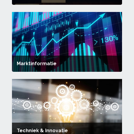
Marktinformatie
Techniek & Innovatie