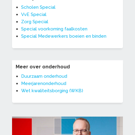
Scholen Special
VvE Special
Zorg Special
Special voorkoming faalkosten
Special Medewerkers boeien en binden
Meer over onderhoud
Duurzaam onderhoud
Meerjarenonderhoud
Wet kwaliteitsborging (WKB)