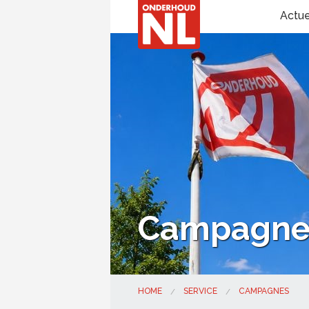
Actu
Campagne 
HOME
SERVICE
CAMPAGNES