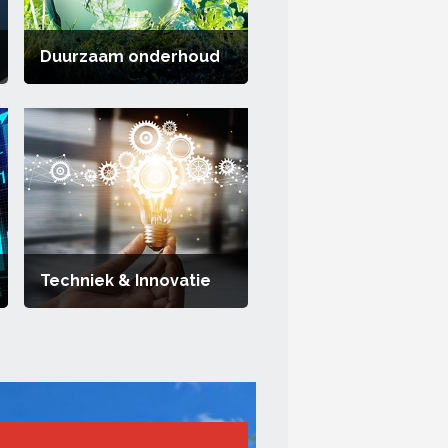
Duurzaam onderhoud
Techniek & Innovatie