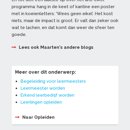
programma: hang in de keet of kantine een poster
met in koeienletters: ‘Wees geen eikel’. Het kost
niets, maar de impact is groot. Er valt dan zeker ook
wat te lachen, en dat komt dan weer de sfeer ten
goede.
Lees ook Maarten's andere blogs
Meer over dit onderwerp:
Begeleiding voor leermeesters
Leermeester worden
Erkend leerbedrijf worden
Leerlingen opleiden
Naar Opleiden