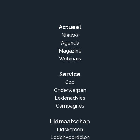
Actueel
Nieuws
Agenda
Magazine
Webinars
Service
Cao
Onderwerpen
Ledenadvies
Campagnes
Lidmaatschap
Lid worden
Ledenvoordelen