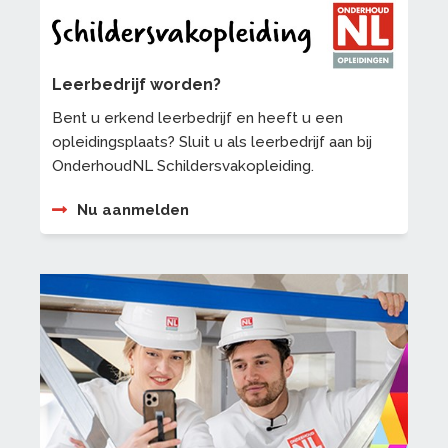
Leerbedrijf worden?
Bent u erkend leerbedrijf en heeft u een
opleidingsplaats? Sluit u als leerbedrijf aan bij
OnderhoudNL Schildersvakopleiding.
Nu aanmelden