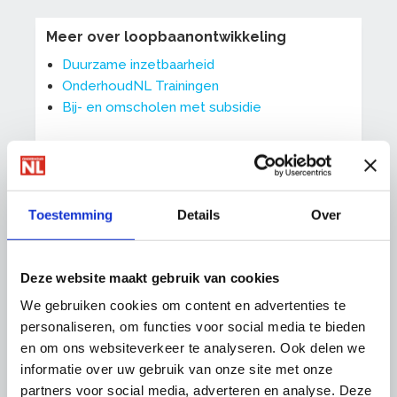
Meer over loopbaanontwikkeling
Duurzame inzetbaarheid
OnderhoudNL Trainingen
Bij- en omscholen met subsidie
Naar de cao's
Toestemming
Details
Over
Deze website maakt gebruik van cookies
We gebruiken cookies om content en advertenties te
personaliseren, om functies voor social media te bieden
en om ons websiteverkeer te analyseren. Ook delen we
informatie over uw gebruik van onze site met onze
partners voor social media, adverteren en analyse. Deze