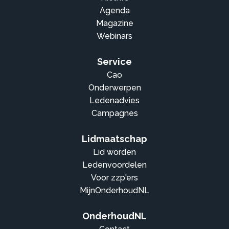
Agenda
Magazine
Webinars
Service
Cao
Onderwerpen
Ledenadvies
Campagnes
Lidmaatschap
Lid worden
Ledenvoordelen
Voor zzp'ers
MijnOnderhoudNL
OnderhoudNL