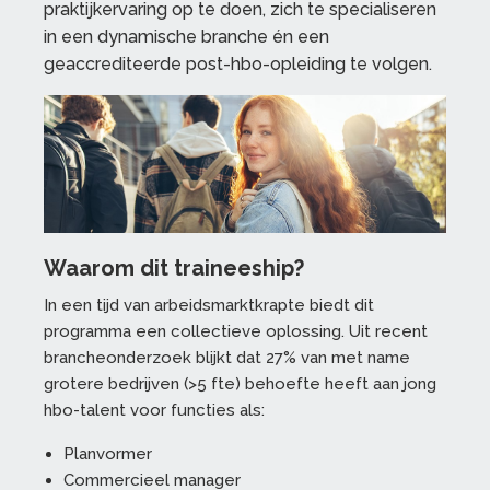
praktijkervaring op te doen, zich te specialiseren
in een dynamische branche én een
geaccrediteerde post-hbo-opleiding te volgen.
Waarom dit traineeship?
In een tijd van arbeidsmarktkrapte biedt dit
programma een collectieve oplossing. Uit recent
brancheonderzoek blijkt dat 27% van met name
grotere bedrijven (>5 fte) behoefte heeft aan jong
hbo-talent voor functies als:
Planvormer
Commercieel manager