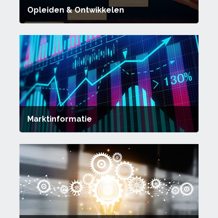
Opleiden & Ontwikkelen
Marktinformatie