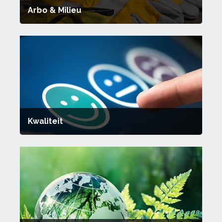
Arbo & Milieu
Kwaliteit