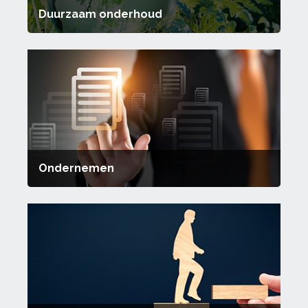
Duurzaam onderhoud
Ondernemen