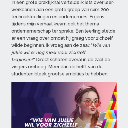
In een grote praktijkhal vertelde ik iets over leer-
werkbanen aan een grote groep van ruim 200
techniekleerlingen en ondernemers. Ergens
tijdens mijn verhaal kwam ook het thema
ondernemerschap ter sprake. Een leerling stelde
er een vraag over, omdat hij graag voor zichzelf
wilde beginnen. Ik vroeg aan de zaal: "
Wie van
jullie wil er nog meer voor zichzelf
beginnen?
" Direct schoten overal in de zaal de
vingers omhoog. Meer dan de helft van de
studenten bleek grootse ambities te hebben.