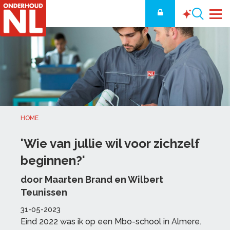
HOME
'Wie van jullie wil voor zichzelf
beginnen?'
door Maarten Brand en Wilbert
Teunissen
31-05-2023
Eind 2022 was ik op een Mbo-school in Almere.