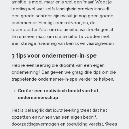
ambitie is mooi, maar er is wel een ‘maar’. Weet je
leerling wel wat zelfstandigheid precies inhoudt;
een goede schilder zijn maakt je nog geen goede
ondernemer. Hier ligt een rol voor jou, de
leermeester. Niet om de ambitie van leerlingen af
te remmen, maar om die ambitie te voeden met
een stevige fundering van kennis en vaardigheden.
3 tips voor ondernemer-in-spe
Heb je een leerling die droomt van een eigen
onderneming? Dan geven we graag drie tips om die
trappelende ondernemer-in-spe verder te helpen.
Creëer een realistisch beeld van het
ondernemerschap
Het is belangrijk dat jouw leerling weet dat het
opzetten en runnen van een eigen bedrijf,
doorzettingsvermogen en toewijding vereist. Wees