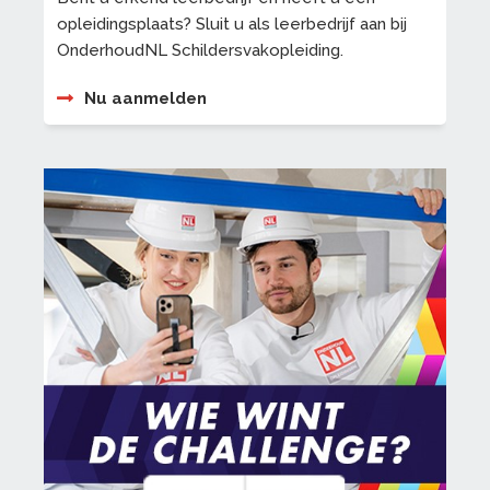
opleidingsplaats? Sluit u als leerbedrijf aan bij
OnderhoudNL Schildersvakopleiding.
Nu aanmelden