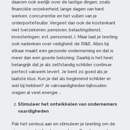
daarom ook eerlijk over de lastige dingen, zoals
financiële onzekerheid, lange dagen van hard
werken, concurrentie en het vullen van je
orderportefeuille. Vergeet dan ook de kostenkant
niet (verzekeren, pensioen, belastingdienst,
investeringen, evt. personeel…). Maar laat je leerling
ook nadenken over veiligheid: de RI&E. Alles bij
elkaar maakt een gezonde onderneming en dat is
meer dan een goede beloning. Daarbij is het heel
belangrijk dat je als zelfstandig schilder continue
perfect vakwerk levert. Je bent zo goed als je
laatste klus. Kun je dat als beginnend schilder er
wel bij hebben? Je vakvaardigheden bijhouden
vragen al veel energie …
Stimuleer het ontwikkelen van ondernemers
vaardigheden
Pak het serieus aan en stimuleer je leerling om de