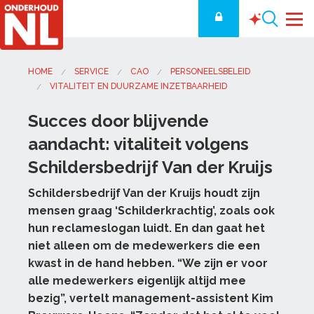
HOME
SERVICE
CAO
PERSONEELSBELEID
VITALITEIT EN DUURZAME INZETBAARHEID
Succes door blijvende
aandacht: vitaliteit volgens
Schildersbedrijf Van der Kruijs
Schildersbedrijf Van der Kruijs houdt zijn
mensen graag ‘Schilderkrachtig’, zoals ook
hun reclameslogan luidt. En dan gaat het
niet alleen om de medewerkers die een
kwast in de hand hebben. “We zijn er voor
alle medewerkers eigenlijk altijd mee
bezig”, vertelt management-assistent Kim