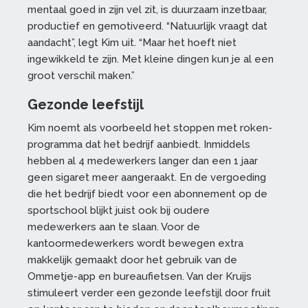
mentaal goed in zijn vel zit, is duurzaam inzetbaar,
productief en gemotiveerd. “Natuurlijk vraagt dat
aandacht”, legt Kim uit. “Maar het hoeft niet
ingewikkeld te zijn. Met kleine dingen kun je al een
groot verschil maken.”
Gezonde leefstijl
Kim noemt als voorbeeld het stoppen met roken-
programma dat het bedrijf aanbiedt. Inmiddels
hebben al 4 medewerkers langer dan een 1 jaar
geen sigaret meer aangeraakt. En de vergoeding
die het bedrijf biedt voor een abonnement op de
sportschool blijkt juist ook bij oudere
medewerkers aan te slaan. Voor de
kantoormedewerkers wordt bewegen extra
makkelijk gemaakt door het gebruik van de
Ommetje-app en bureaufietsen. Van der Kruijs
stimuleert verder een gezonde leefstijl door fruit