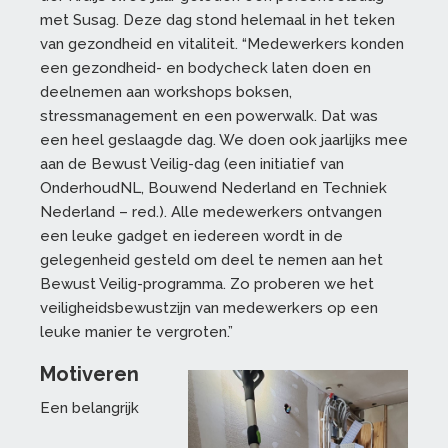
met Susag. Deze dag stond helemaal in het teken
van gezondheid en vitaliteit. “Medewerkers konden
een gezondheid- en bodycheck laten doen en
deelnemen aan workshops boksen,
stressmanagement en een powerwalk. Dat was
een heel geslaagde dag. We doen ook jaarlijks mee
aan de Bewust Veilig-dag (een initiatief van
OnderhoudNL, Bouwend Nederland en Techniek
Nederland – red.). Alle medewerkers ontvangen
een leuke gadget en iedereen wordt in de
gelegenheid gesteld om deel te nemen aan het
Bewust Veilig-programma. Zo proberen we het
veiligheidsbewustzijn van medewerkers op een
leuke manier te vergroten.”
Motiveren
Een belangrijk