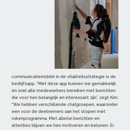
communicatiemiddel in de vitaliteitsstrategie is de
bedrijfsapp. “Met deze app kunnen we gemakkelijk
en snel alle medewerkers bereiken met berichten
die voor hen belangrijk en interessant zijn”, zegt Kim.
“We hebben verschillende chatgroepen, waaronder
een voor de deelnemers aan het stopen met
rokenprogramma. Met allerlei berichten en
attenties blijven we hen motiveren en belonen. Er