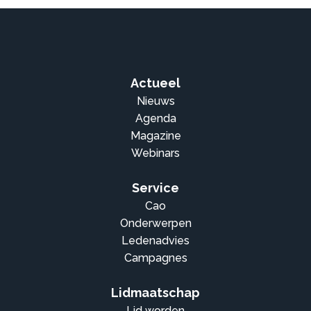
Actueel
Nieuws
Agenda
Magazine
Webinars
Service
Cao
Onderwerpen
Ledenadvies
Campagnes
Lidmaatschap
Lid worden