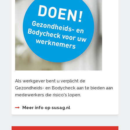
Als werkgever bent u verplicht de
Gezondheids- en Bodycheck aan te bieden aan
medewerkers die risico's lopen.
Meer info op susag.nl