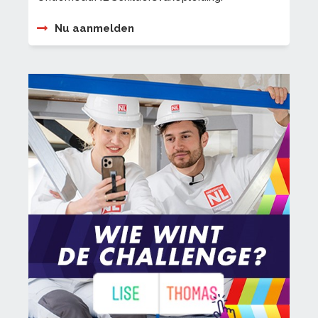
Nu aanmelden