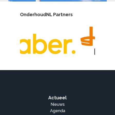
OnderhoudNL Partners
Actueel
Nieuws
Agenda