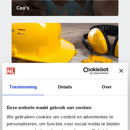
Cao's
Arbo & Milieu
Toestemming
Details
Over
Deze website maakt gebruik van cookies
We gebruiken cookies om content en advertenties te
personaliseren, om functies voor social media te bieden