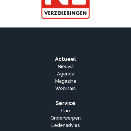
Actueel
Nieuws
Agenda
Magazine
Webinars
Service
Cao
Onderwerpen
Ledenadvies