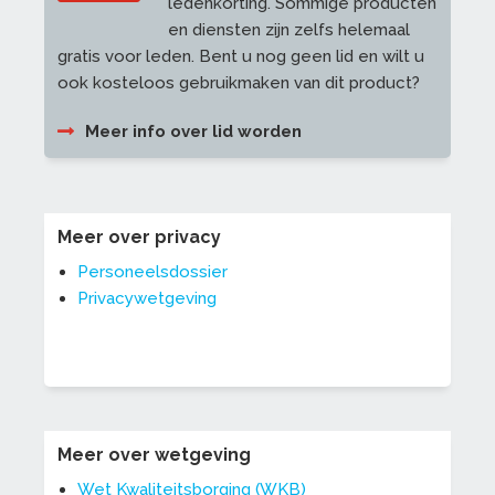
ledenkorting. Sommige producten
en diensten zijn zelfs helemaal
gratis voor leden. Bent u nog geen lid en wilt u
ook kosteloos gebruikmaken van dit product?
Meer info over lid worden
Meer over privacy
Personeelsdossier
Privacywetgeving
Meer over wetgeving
Wet Kwaliteitsborging (WKB)