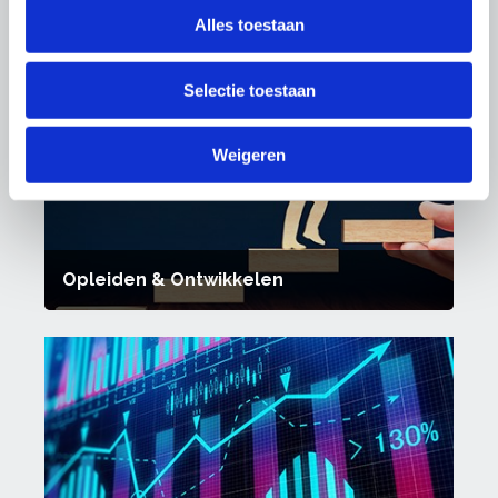
Alles toestaan
Ondernemen
Selectie toestaan
Weigeren
Opleiden & Ontwikkelen