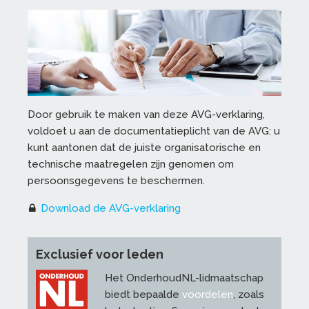
Door gebruik te maken van deze AVG-verklaring,
voldoet u aan de documentatieplicht van de AVG: u
kunt aantonen dat de juiste organisatorische en
technische maatregelen zijn genomen om
persoonsgegevens te beschermen.
Download de AVG-verklaring
Exclusief voor leden
Het OnderhoudNL-lidmaatschap
biedt bepaalde
voordelen
, zoals