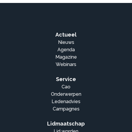
Actueel
Nieuws
Agenda
Magazine
Webinars
Service
Cao
Onderwerpen
Ledenadvies
Campagnes
Lidmaatschap
Lid worden