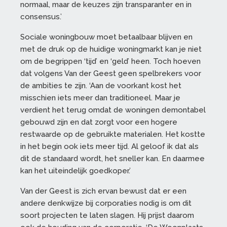
normaal, maar de keuzes zijn transparanter en in
consensus.’
Sociale woningbouw moet betaalbaar blijven en
met de druk op de huidige woningmarkt kan je niet
om de begrippen ‘tijd’ en ‘geld’ heen. Toch hoeven
dat volgens Van der Geest geen spelbrekers voor
de ambities te zijn. ‘Aan de voorkant kost het
misschien iets meer dan traditioneel. Maar je
verdient het terug omdat de woningen demontabel
gebouwd zijn en dat zorgt voor een hogere
restwaarde op de gebruikte materialen. Het kostte
in het begin ook iets meer tijd. Al geloof ik dat als
dit de standaard wordt, het sneller kan. En daarmee
kan het uiteindelijk goedkoper.’
Van der Geest is zich ervan bewust dat er een
andere denkwijze bij corporaties nodig is om dit
soort projecten te laten slagen. Hij prijst daarom