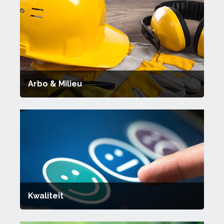
Arbo & Milieu
Kwaliteit