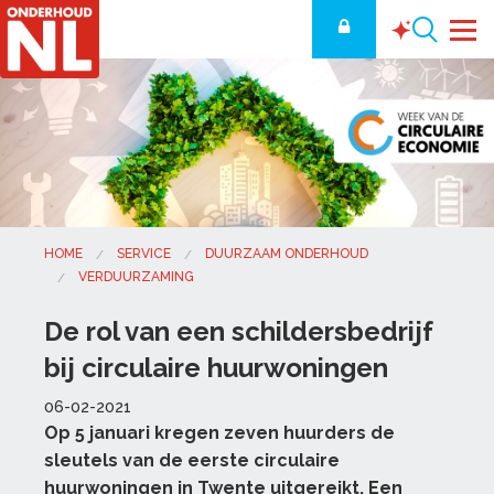
HOME
SERVICE
DUURZAAM ONDERHOUD
VERDUURZAMING
De rol van een schildersbedrijf
bij circulaire huurwoningen
06-02-2021
Op 5 januari kregen zeven huurders de
sleutels van de eerste circulaire
huurwoningen in Twente uitgereikt. Een