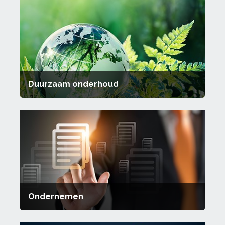
Duurzaam onderhoud
Ondernemen