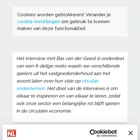
Cookies worden geblokkeerd. Verander je
cookie-instellingen
om gebruik te kunnen
maken van deze functionaliteit.
Het interview met Bas van der Geest is onderdeel
van een 6-delige reeks waarin we verschillende
spelers uit het vastgoedonderhoud aan het
woord laten over hun visie op
circulair
ondernemen
. Het doel van de interviews is om
elkaar te inspireren en van elkaar te leren, zodat
ook onze sector een belangrijke rol blijft spelen
in de circulaire economie.