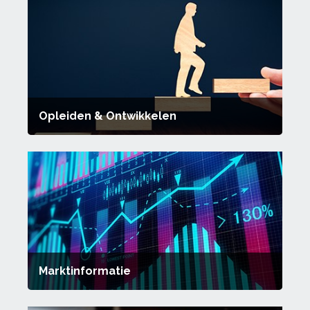
Opleiden & Ontwikkelen
Marktinformatie