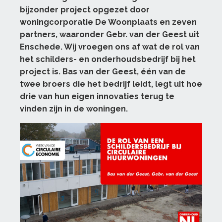
bijzonder project opgezet door
woningcorporatie De Woonplaats en zeven
partners, waaronder Gebr. van der Geest uit
Enschede. Wij vroegen ons af wat de rol van
het schilders- en onderhoudsbedrijf bij het
project is. Bas van der Geest, één van de
twee broers die het bedrijf leidt, legt uit hoe
drie van hun eigen innovaties terug te
vinden zijn in de woningen.