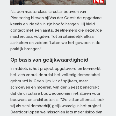
Na een masterclass circulair bouwen van
Pioneering bleven bij Van der Geest de opgedane
kennis en ideeën in zijn hoofd hangen. Hij hield
contact met een aantal deelnemers die dezelfde
masterclass volgden. Tot zij uiteindelijk elkaar
aankeken en zeiden: ‘Laten we het gewoon in de
praktijk brengen!’
Op basis van gelijkwaardigheid
Inmiddels is het project opgeleverd en kenmerkt
het zich vooral doordat het volledig demontabel
gebouwd is. Geen lijm, kit of spijkers, maar
schroeven en moeren. Van der Geest benadrukt
dat de circulaire bouweconomie niet alleen voor
bouwers en architecten is. ‘We zitten allemaal, ook
wij als schildersbedrijf, gelijkwaardig in het project.
Daardoor lopen we misschien iets meer risico dan