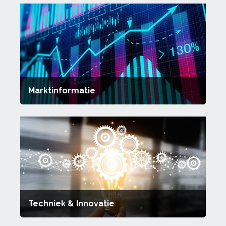
Marktinformatie
Techniek & Innovatie