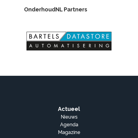
OnderhoudNL Partners
Actueel
Nieuws
Agenda
Magazine