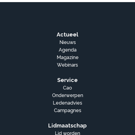
Actueel
Nieuws
Agenda
Magazine
Webinars
Service
Cao
Onderwerpen
Ledenadvies
Campagnes
Lidmaatschap
Lid worden