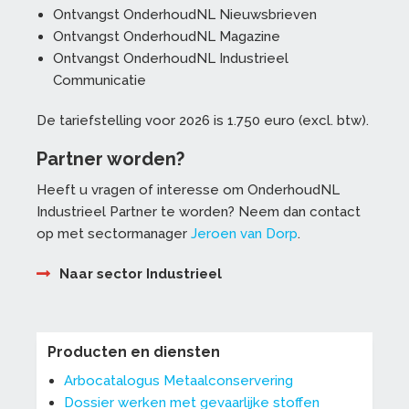
Ontvangst OnderhoudNL Nieuwsbrieven
Ontvangst OnderhoudNL Magazine
Ontvangst OnderhoudNL Industrieel
Communicatie
De tariefstelling voor 2026 is 1.750 euro (excl. btw).
Partner worden?
Heeft u vragen of interesse om OnderhoudNL
Industrieel Partner te worden? Neem dan contact
op met sectormanager
Jeroen van Dorp
.
Naar sector Industrieel
Producten en diensten
Arbocatalogus Metaalconservering
Dossier werken met gevaarlijke stoffen