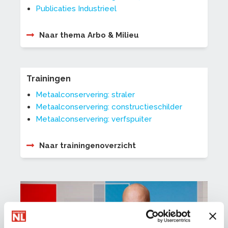
Publicaties Industrieel
Naar thema Arbo & Milieu
Trainingen
Metaalconservering: straler
Metaalconservering: constructieschilder
Metaalconservering: verfspuiter
Naar trainingenoverzicht