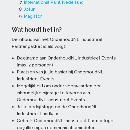
International Paint Nederland
Jotun
Magistor
Wat houdt het in?
De inhoud van het OnderhoudNL Industrieel
Partner pakket is als volgt:
Deelname aan OnderhoudNL Industrieel Events
(max. 2 personen)
Plaatsen van jullie banier bij OnderhoudNL
Industrieel Events
Mogelijkheid om onder voorwaarden een
inhoudelijke bijdrage te leveren aan
OnderhoudNL Industrieel Events
Jullie bedrijfslogo op de OnderhoudNL
Industrieel Landkaart
Gebruik OnderhoudNL Industrieel Partner logo
op jullie eigen communicatiemiddelen