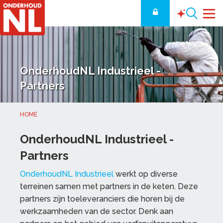
OnderhoudNL Industrieel -
Partners
HOME
OnderhoudNL Industrieel -
Partners
OnderhoudNL Industrieel
werkt op diverse
terreinen samen met partners in de keten. Deze
partners zijn toeleveranciers die horen bij de
werkzaamheden van de sector. Denk aan