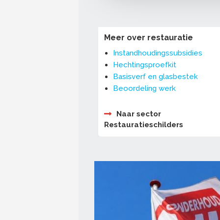
Meer over restauratie
Instandhoudingssubsidies
Hechtingsproefkit
Basisverf en glasbestek
Beoordeling werk
Naar sector
Restauratieschilders