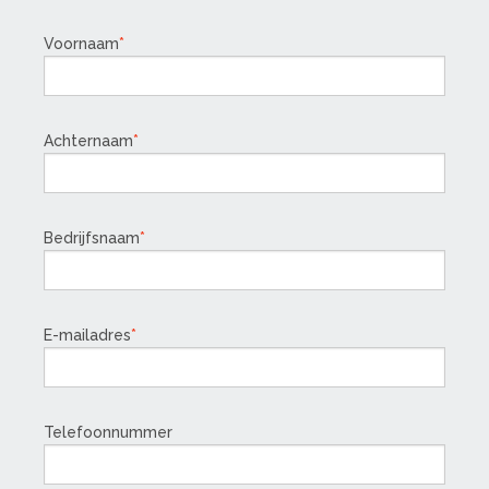
Voornaam
Achternaam
Bedrijfsnaam
E-mailadres
Telefoonnummer