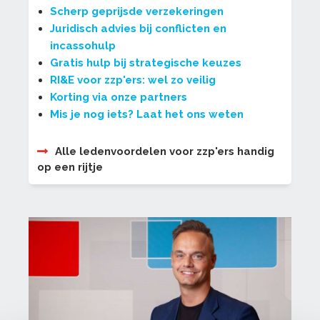
Scherp geprijsde verzekeringen
Juridisch advies bij conflicten en
incassohulp
Gratis hulp bij strategische keuzes
RI&E voor zzp'ers: wel zo veilig
Korting via onze partners
Mis je nog iets? Laat het ons weten
Alle ledenvoordelen voor zzp'ers handig
op een rijtje