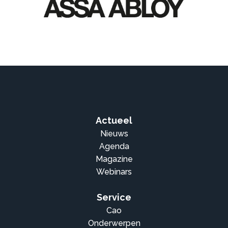
Actueel
Nieuws
Agenda
Magazine
Webinars
Service
Cao
Onderwerpen