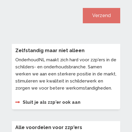
Verzend
Zelfstandig maar niet alleen
OnderhoudNL maakt zich hard voor zzp'ers in de
schilders- en onderhoudsbranche. Samen
werken we aan een sterkere positie in de markt,
stimuleren we kwaliteit in schilderwerk en
zorgen we voor betere werkomstandigheden.
Sluit je als zzp'er ook aan
Alle voordelen voor zzp'ers