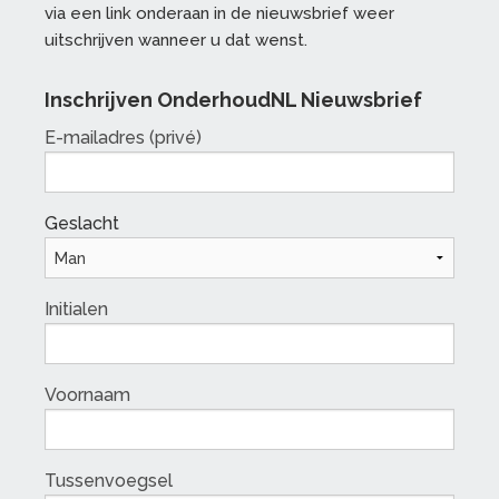
via een link onderaan in de nieuwsbrief weer
uitschrijven wanneer u dat wenst.
Inschrijven OnderhoudNL Nieuwsbrief
E-mailadres (privé)
Geslacht
Initialen
Voornaam
Tussenvoegsel