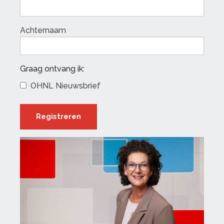
Achternaam
Graag ontvang ik:
OHNL Nieuwsbrief