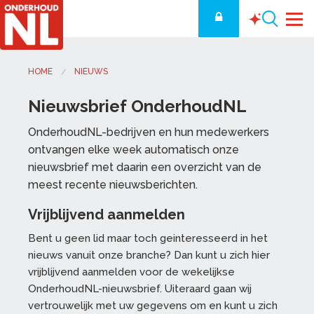
HOME
NIEUWS
Nieuwsbrief OnderhoudNL
OnderhoudNL-bedrijven en hun medewerkers
ontvangen elke week automatisch onze
nieuwsbrief met daarin een overzicht van de
meest recente nieuwsberichten.
Vrijblijvend aanmelden
Bent u geen lid maar toch geinteresseerd in het
nieuws vanuit onze branche? Dan kunt u zich hier
vrijblijvend aanmelden voor de wekelijkse
OnderhoudNL-nieuwsbrief. Uiteraard gaan wij
vertrouwelijk met uw gegevens om en kunt u zich