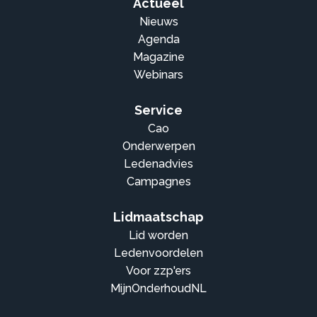
Actueel
Nieuws
Agenda
Magazine
Webinars
Service
Cao
Onderwerpen
Ledenadvies
Campagnes
Lidmaatschap
Lid worden
Ledenvoordelen
Voor zzp'ers
MijnOnderhoudNL