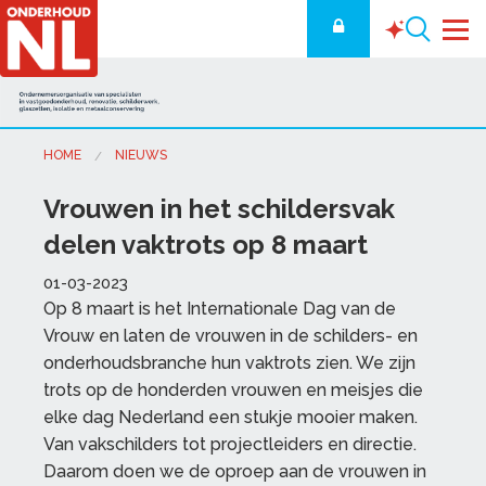
HOME
NIEUWS
Vrouwen in het schildersvak
delen vaktrots op 8 maart
01-03-2023
Op 8 maart is het Internationale Dag van de
Vrouw en laten de vrouwen in de schilders- en
onderhoudsbranche hun vaktrots zien. We zijn
trots op de honderden vrouwen en meisjes die
elke dag Nederland een stukje mooier maken.
Van vakschilders tot projectleiders en directie.
Daarom doen we de oproep aan de vrouwen in