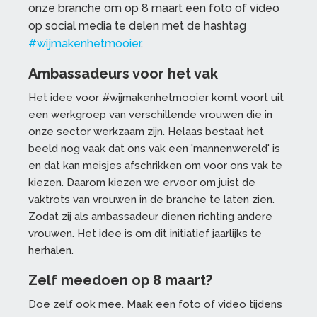
onze branche om op 8 maart een foto of video
op social media te delen met de hashtag
#wijmakenhetmooier
.
Ambassadeurs voor het vak
Het idee voor #wijmakenhetmooier komt voort uit
een werkgroep van verschillende vrouwen die in
onze sector werkzaam zijn. Helaas bestaat het
beeld nog vaak dat ons vak een 'mannenwereld' is
en dat kan meisjes afschrikken om voor ons vak te
kiezen. Daarom kiezen we ervoor om juist de
vaktrots van vrouwen in de branche te laten zien.
Zodat zij als ambassadeur dienen richting andere
vrouwen. Het idee is om dit initiatief jaarlijks te
herhalen.
Zelf meedoen op 8 maart?
Doe zelf ook mee. Maak een foto of video tijdens