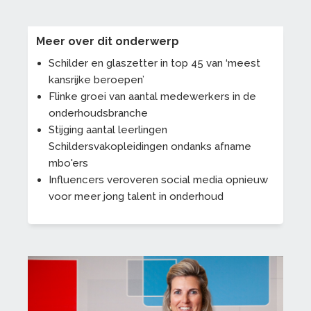
Meer over dit onderwerp
Schilder en glaszetter in top 45 van ‘meest
kansrijke beroepen’
Flinke groei van aantal medewerkers in de
onderhoudsbranche
Stijging aantal leerlingen
Schildersvakopleidingen ondanks afname
mbo'ers
Influencers veroveren social media opnieuw
voor meer jong talent in onderhoud