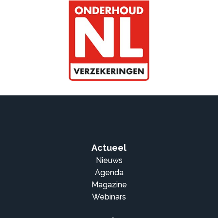
Actueel
Nieuws
Agenda
Magazine
Webinars