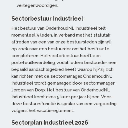
vertegenwoordigen.
Sectorbestuur Industrieel
Het bestuur van OnderhoudNL Industrieel telt
momenteel 5 leden. In verband met het statutair
aftreden van een van onze bestuursleden zijn wij
op zoek naar een bestuurder om het bestuur te
completeren. Het sectorbestuur heeft een
portefeuilleverdeling, zodat iedere bestuurder een
bepaald aandachtsgebied heeft waarop hij/zij zich
kan richten met de sectormanager. OnderhoudNL
Industrieel wordt gemanaged door sectormanager
Jeroen van Dorp. Het bestuur van OnderhoudNL
Industrieel komt circa 5 keer per jaar bijeen. Voor
deze bestuursfunctie is sprake van een vergoeding
volgens het vacatiereglement.
Sectorplan Industrieel 2026