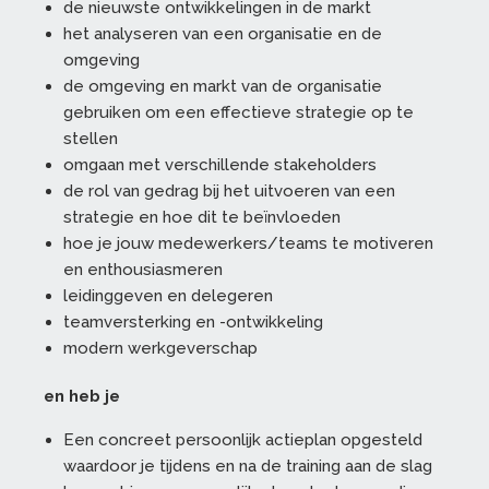
de nieuwste ontwikkelingen in de markt
het analyseren van een organisatie en de
omgeving
de omgeving en markt van de organisatie
gebruiken om een effectieve strategie op te
stellen
omgaan met verschillende stakeholders
de rol van gedrag bij het uitvoeren van een
strategie en hoe dit te beïnvloeden
hoe je jouw medewerkers/teams te motiveren
en enthousiasmeren
leidinggeven en delegeren
teamversterking en -ontwikkeling
modern werkgeverschap
en heb je
Een concreet persoonlijk actieplan opgesteld
waardoor je tijdens en na de training aan de slag