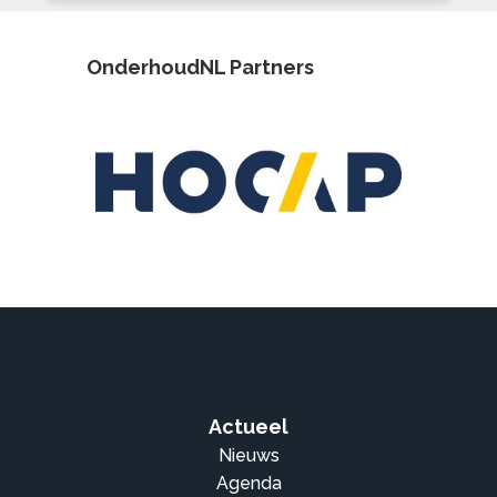
OnderhoudNL Partners
Actueel
Nieuws
Agenda