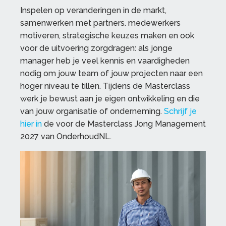
Inspelen op veranderingen in de markt,
samenwerken met partners. medewerkers
motiveren, strategische keuzes maken en ook
voor de uitvoering zorgdragen: als jonge
manager heb je veel kennis en vaardigheden
nodig om jouw team of jouw projecten naar een
hoger niveau te tillen. Tijdens de Masterclass
werk je bewust aan je eigen ontwikkeling en die
van jouw organisatie of onderneming.
Schrijf je
hier in
de voor de Masterclass Jong Management
2027 van OnderhoudNL.