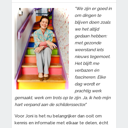
"We zijn er goed in
om dingen te
blijven doen zoals
we het altijd
gedaan hebben:
met gezonde
weerstand iets
nieuws tegemoet.
Het blijft me
verbazen én
fascineren. Elke
dag wordt er
prachtig werk
gemaakt, werk om trots op te zijn. Ja, ik heb mijn
hart verpand aan de schilderssector."
Voor Joni is het nu belangrijker dan ooit om
kennis en informatie met elkaar te delen, écht