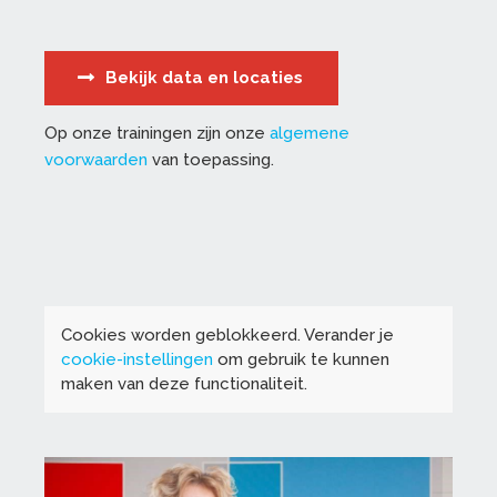
Bekijk data en locaties
Op onze trainingen zijn onze
algemene
voorwaarden
van toepassing.
Cookies worden geblokkeerd. Verander je
cookie-instellingen
om gebruik te kunnen
maken van deze functionaliteit.