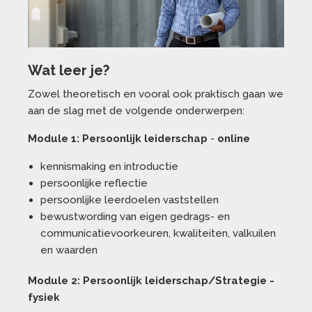
Wat leer je?
Zowel theoretisch en vooral ook praktisch gaan we
aan de slag met de volgende onderwerpen:
Module 1: Persoonlijk leiderschap
-
online
kennismaking en introductie
persoonlijke reflectie
persoonlijke leerdoelen vaststellen
bewustwording van eigen gedrags- en
communicatievoorkeuren, kwaliteiten, valkuilen
en waarden
Module 2: Persoonlijk leiderschap/Strategie -
fysiek