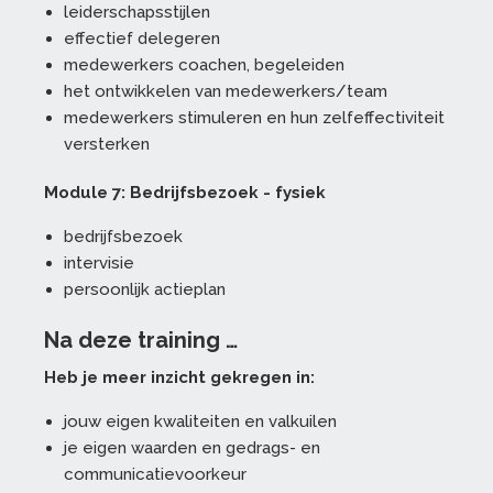
leiderschapsstijlen
effectief delegeren
medewerkers coachen, begeleiden
het ontwikkelen van medewerkers/team
medewerkers stimuleren en hun zelfeffectiviteit
versterken
Module 7: Bedrijfsbezoek - fysiek
bedrijfsbezoek
intervisie
persoonlijk actieplan
Na deze training …
Heb je meer inzicht gekregen in:
jouw eigen kwaliteiten en valkuilen
je eigen waarden en gedrags- en
communicatievoorkeur