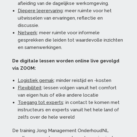
afleiding van de dagelijkse werkomgeving.
Diepere leerervaring
: meer ruimte voor het
uitwisselen van ervaringen, reflectie en
discussie.
Netwerk
: meer ruimte voor informele
gesprekken die leiden tot waardevolle inzichten
en samenwerkingen.
De digitale lessen worden online live gevolgd
via ZOOM:
Logistiek gemak
: minder reistijd en -kosten
Flexibiliteit
: lessen volgen vanuit het comfort
van eigen huis of elke andere locatie
Toegang tot experts
: in contact te komen met
instructeurs en experts vanuit het hele land of
zelfs over de hele wereld
De training Jong Management OnderhoudNL