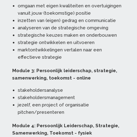
omgaan met eigen kwaliteiten en overtuigingen
vanuit jouw (toekomstige) positie
inzetten van (eigen) gedrag en communicatie
analyseren van de strategische omgeving
strategische keuzes maken en onderbouwen
strategie ontwikkelen en uitvoeren
marktontwikkelingen vertalen naar een
effectieve strategie
Module 3:
Persoonlijk leiderschap, strategie,
samenwerking, toekomst - online
stakeholdersanalyse
stakeholdersmanagement
jezelf, een project of organisatie
pitchen/presenteren
Module 4:
Persoonlijk Leiderschap, Strategie,
Samenwerking, Toekomst - fysiek