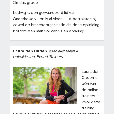
Omdus groep.
Ludwig is een gewaardeerd lid van
OnderhoudNL en is al sinds 2001 betrokken bij
zowel de brancheorganisatie als deze opleiding.
Kortom een man vol kennis en ervaring!
Laura den Ouden
,
specialist leren &
ontwikkelen, Expert Trainers
Laura den
Ouden is
één van
de online
trainers
voor deze
training.