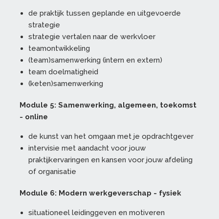
de praktijk tussen geplande en uitgevoerde
strategie
strategie vertalen naar de werkvloer
teamontwikkeling
(team)samenwerking (intern en extern)
team doelmatigheid
(keten)samenwerking
Module 5: Samenwerking, algemeen, toekomst
- online
de kunst van het omgaan met je opdrachtgever
intervisie met aandacht voor jouw
praktijkervaringen en kansen voor jouw afdeling
of organisatie
Module 6: Modern werkgeverschap - fysiek
situationeel leidinggeven en motiveren