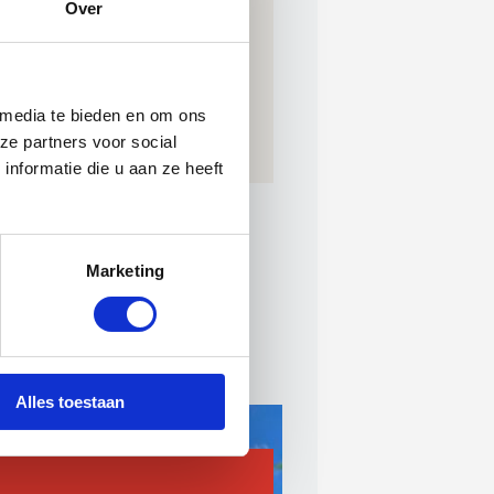
Over
 media te bieden en om ons
ze partners voor social
nformatie die u aan ze heeft
Marketing
Alles toestaan