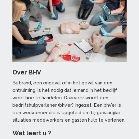
Over BHV
Bij brand, een ongeval of in het geval van een
ontruiming, is het nodig dat iemand in het bedrijf
weet hoe te handelen. Daarvoor wordt een
bedrijfshulpverlener (bhv’er) ingezet. Een bhv’er is
een werknemer die is opgeleid om bij gevaarlijke
situaties medewerkers en gasten hulp te verlenen.
Wat leert u ?