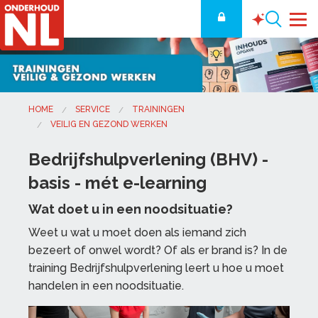
HOME
SERVICE
TRAININGEN
VEILIG EN GEZOND WERKEN
Bedrijfshulpverlening (BHV) -
basis - mét e-learning
Wat doet u in een noodsituatie?
Weet u wat u moet doen als iemand zich
bezeert of onwel wordt? Of als er brand is? In de
training Bedrijfshulpverlening leert u hoe u moet
handelen in een noodsituatie.