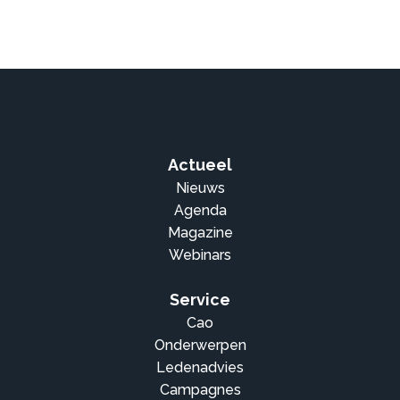
Actueel
Nieuws
Agenda
Magazine
Webinars
Service
Cao
Onderwerpen
Ledenadvies
Campagnes