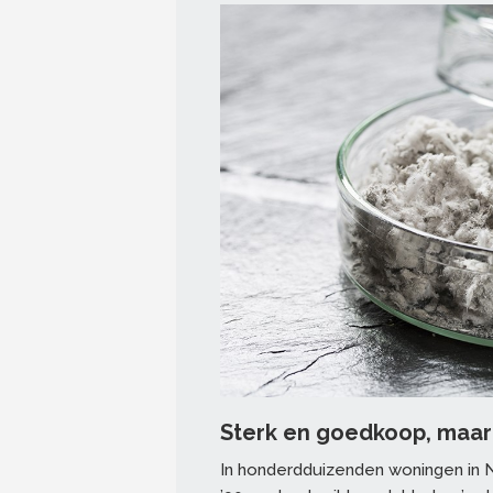
Sterk en goedkoop, maar n
In honderdduizenden woningen in Ne