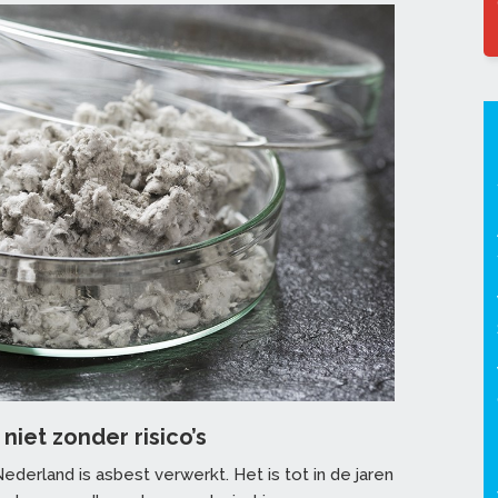
iet zonder risico’s
derland is asbest verwerkt. Het is tot in de jaren