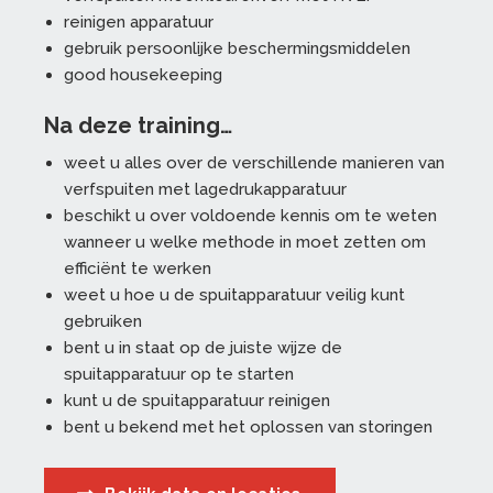
reinigen apparatuur
gebruik persoonlijke beschermingsmiddelen
good housekeeping
Na deze training…
weet u alles over de verschillende manieren van
verfspuiten met lagedrukapparatuur
beschikt u over voldoende kennis om te weten
wanneer u welke methode in moet zetten om
efficiënt te werken
weet u hoe u de spuitapparatuur veilig kunt
gebruiken
bent u in staat op de juiste wijze de
spuitapparatuur op te starten
kunt u de spuitapparatuur reinigen
bent u bekend met het oplossen van storingen