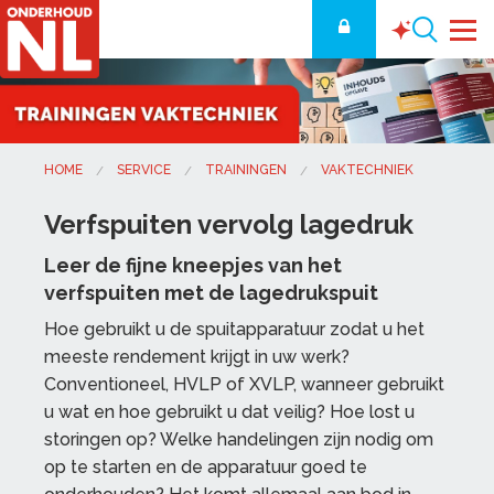
HOME
SERVICE
TRAININGEN
VAKTECHNIEK
Verfspuiten vervolg lagedruk
Leer de fijne kneepjes van het
verfspuiten met de lagedrukspuit
Hoe gebruikt u de spuitapparatuur zodat u het
meeste rendement krijgt in uw werk?
Conventioneel, HVLP of XVLP, wanneer gebruikt
u wat en hoe gebruikt u dat veilig? Hoe lost u
storingen op? Welke handelingen zijn nodig om
op te starten en de apparatuur goed te