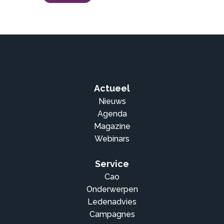
Actueel
Nieuws
Agenda
Magazine
Webinars
Service
Cao
Onderwerpen
Ledenadvies
Campagnes