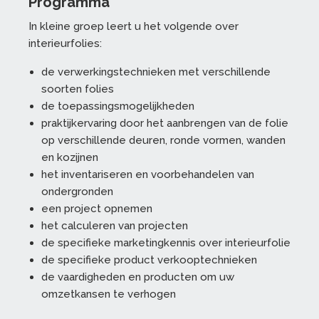
Programma
In kleine groep leert u het volgende over
interieurfolies:
de verwerkingstechnieken met verschillende
soorten folies
de toepassingsmogelijkheden
praktijkervaring door het aanbrengen van de folie
op verschillende deuren, ronde vormen, wanden
en kozijnen
het inventariseren en voorbehandelen van
ondergronden
een project opnemen
het calculeren van projecten
de specifieke marketingkennis over interieurfolie
de specifieke product verkooptechnieken
de vaardigheden en producten om uw
omzetkansen te verhogen