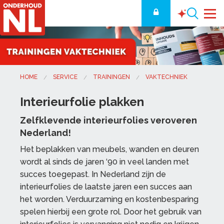
HOME
SERVICE
TRAININGEN
VAKTECHNIEK
Interieurfolie plakken
Zelfklevende interieurfolies veroveren
Nederland!
Het beplakken van meubels, wanden en deuren
wordt al sinds de jaren ‘90 in veel landen met
succes toegepast. In Nederland zijn de
interieurfolies de laatste jaren een succes aan
het worden. Verduurzaming en kostenbesparing
spelen hierbij een grote rol. Door het gebruik van