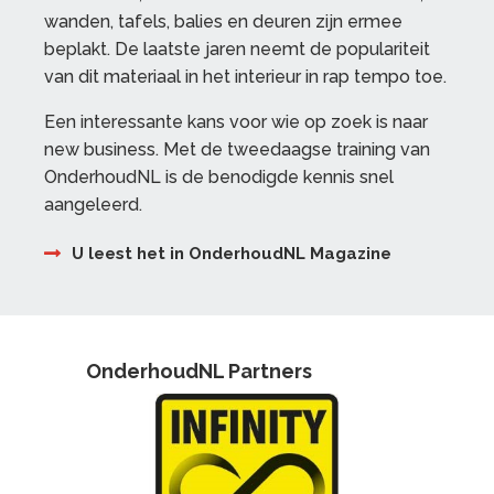
wanden, tafels, balies en deuren zijn ermee
beplakt. De laatste jaren neemt de populariteit
van dit materiaal in het interieur in rap tempo toe.
Een interessante kans voor wie op zoek is naar
new business. Met de tweedaagse training van
OnderhoudNL is de benodigde kennis snel
aangeleerd.
U leest het in OnderhoudNL Magazine
OnderhoudNL Partners