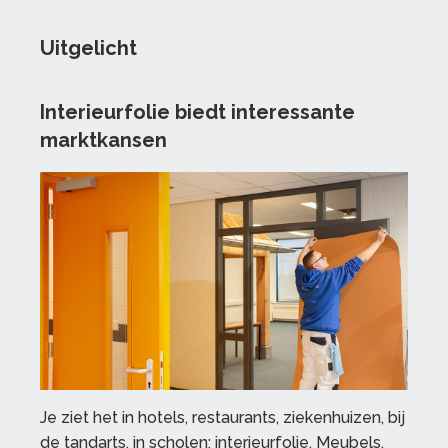
Uitgelicht
Interieurfolie biedt interessante
marktkansen
Je ziet het in hotels, restaurants, ziekenhuizen, bij
de tandarts, in scholen: interieurfolie. Meubels,