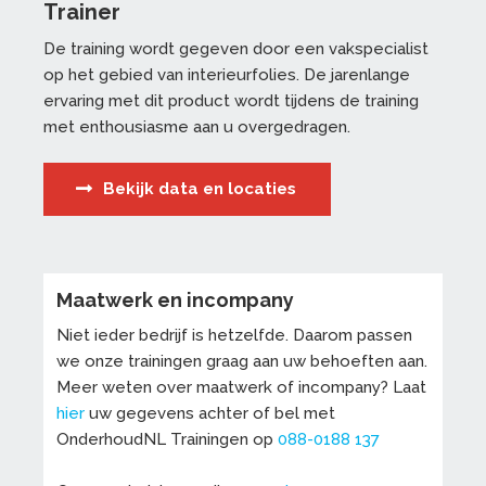
Trainer
De training wordt gegeven door een vakspecialist
op het gebied van interieurfolies. De jarenlange
ervaring met dit product wordt tijdens de training
met enthousiasme aan u overgedragen.
Bekijk data en locaties
Maatwerk en incompany
Niet ieder bedrijf is hetzelfde. Daarom passen
we onze trainingen graag aan uw behoeften aan.
Meer weten over maatwerk of incompany? Laat
hier
uw gegevens achter of bel met
OnderhoudNL Trainingen op
088-0188 137