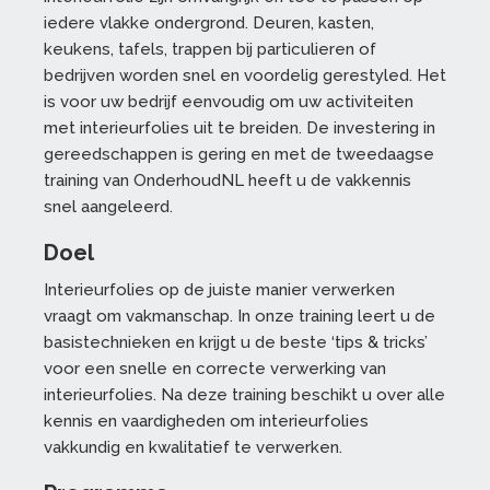
iedere vlakke ondergrond. Deuren, kasten,
keukens, tafels, trappen bij particulieren of
bedrijven worden snel en voordelig gerestyled. Het
is voor uw bedrijf eenvoudig om uw activiteiten
met interieurfolies uit te breiden. De investering in
gereedschappen is gering en met de tweedaagse
training van OnderhoudNL heeft u de vakkennis
snel aangeleerd.
Doel
Interieurfolies op de juiste manier verwerken
vraagt om vakmanschap. In onze training leert u de
basistechnieken en krijgt u de beste ‘tips & tricks’
voor een snelle en correcte verwerking van
interieurfolies. Na deze training beschikt u over alle
kennis en vaardigheden om interieurfolies
vakkundig en kwalitatief te verwerken.