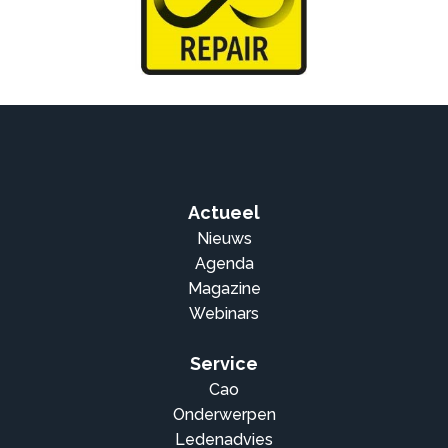
Actueel
Nieuws
Agenda
Magazine
Webinars
Service
Cao
Onderwerpen
Ledenadvies