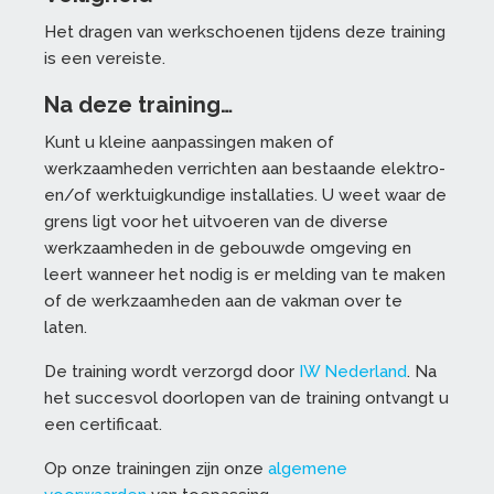
Het dragen van werkschoenen tijdens deze training
is een vereiste.
Na deze training…
Kunt u kleine aanpassingen maken of
werkzaamheden verrichten aan bestaande elektro-
en/of werktuigkundige installaties. U weet waar de
grens ligt voor het uitvoeren van de diverse
werkzaamheden in de gebouwde omgeving en
leert wanneer het nodig is er melding van te maken
of de werkzaamheden aan de vakman over te
laten.
De training wordt verzorgd door
IW Nederland
. Na
het succesvol doorlopen van de training ontvangt u
een certificaat.
Op onze trainingen zijn onze
algemene