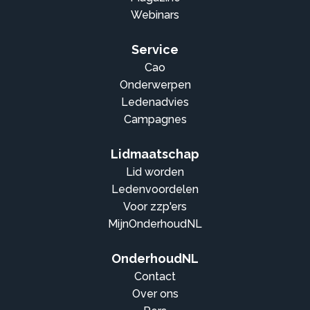
Webinars
Service
Cao
Onderwerpen
Ledenadvies
Campagnes
Lidmaatschap
Lid worden
Ledenvoordelen
Voor zzp'ers
MijnOnderhoudNL
OnderhoudNL
Contact
Over ons