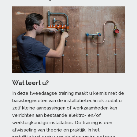
Wat leert u?
In deze tweedaagse training maak
t u
kennis met de
basisbeginselen van de installatietechniek
zodat u
zelf
kleine aanpassingen of werkzaamheden
kan
verrichten aan bestaande elektro- en/of
werktuigkundige installaties.
De training is een
afwisseling van theorie en praktijk. In het