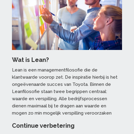
Wat is Lean?
Lean is een managementfilosofie die de
klantwaarde voorop zet. De inspiratie hierbij is het
ongeëvenaarde succes van Toyota. Binnen de
Leanfilosofie staan twee begrippen centraal:
waarde en verspilling. Alle bedrijfsprocessen
dienen maximaal bij te dragen aan waarde en
mogen zo min mogelijk verspilling veroorzaken
Continue verbetering