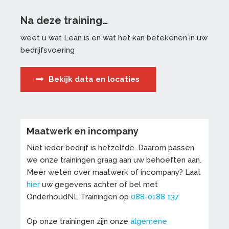
Na deze training…
weet u wat Lean is en wat het kan betekenen in uw
bedrijfsvoering
Bekijk data en locaties
Maatwerk en incompany
Niet ieder bedrijf is hetzelfde. Daarom passen
we onze trainingen graag aan uw behoeften aan.
Meer weten over maatwerk of incompany? Laat
hier
uw gegevens achter of bel met
OnderhoudNL Trainingen op
088-0188 137
Op onze trainingen zijn onze
algemene