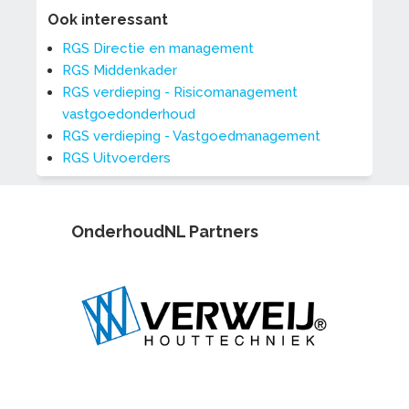
Ook interessant
RGS Directie en management
RGS Middenkader
RGS verdieping - Risicomanagement
vastgoedonderhoud
RGS verdieping - Vastgoedmanagement
RGS Uitvoerders
OnderhoudNL Partners