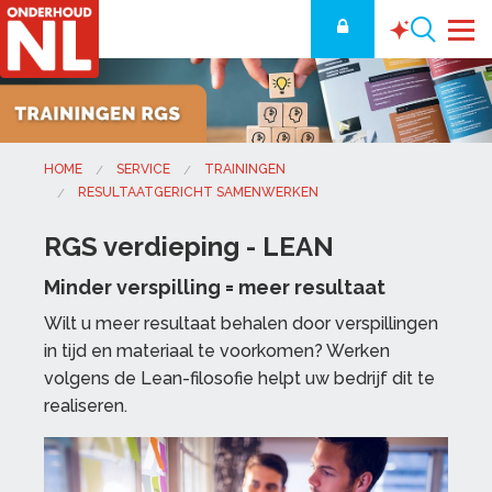
HOME
SERVICE
TRAININGEN
RESULTAATGERICHT SAMENWERKEN
RGS verdieping - LEAN
Minder verspilling = meer resultaat
Wilt u meer resultaat behalen door verspillingen
in tijd en materiaal te voorkomen? Werken
volgens de Lean-filosofie helpt uw bedrijf dit te
realiseren.