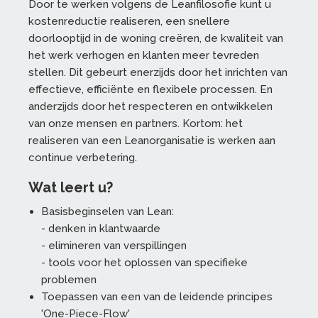
Door te werken volgens de Leanfilosofie kunt u
kostenreductie realiseren, een snellere
doorlooptijd in de woning creëren, de kwaliteit van
het werk verhogen en klanten meer tevreden
stellen. Dit gebeurt enerzijds door het inrichten van
effectieve, efficiënte en flexibele processen. En
anderzijds door het respecteren en ontwikkelen
van onze mensen en partners. Kortom: het
realiseren van een Leanorganisatie is werken aan
continue verbetering.
Wat leert u?
Basisbeginselen van Lean:
- denken in klantwaarde
- elimineren van verspillingen
- tools voor het oplossen van specifieke
problemen
Toepassen van een van de leidende principes
'One-Piece-Flow'