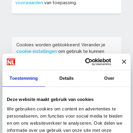
voorwaarden
van toepassing.
Cookies worden geblokkeerd. Verander je
cookie-instellingen
om gebruik te kunnen
maken van deze functionaliteit.
Toestemming
Details
Over
Deze website maakt gebruik van cookies
We gebruiken cookies om content en advertenties te
personaliseren, om functies voor social media te bieden
en om ons websiteverkeer te analyseren. Ook delen we
informatie over uw gebruik van onze site met onze