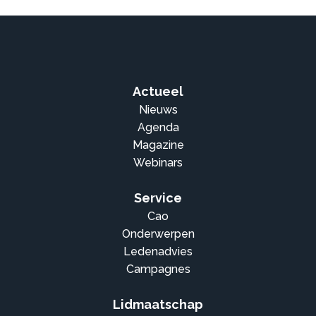
Actueel
Nieuws
Agenda
Magazine
Webinars
Service
Cao
Onderwerpen
Ledenadvies
Campagnes
Lidmaatschap