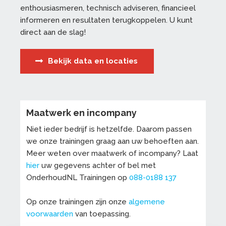
enthousiasmeren, technisch adviseren, financieel
informeren en resultaten terugkoppelen. U kunt
direct aan de slag!
Bekijk data en locaties
Maatwerk en incompany
Niet ieder bedrijf is hetzelfde. Daarom passen
we onze trainingen graag aan uw behoeften aan.
Meer weten over maatwerk of incompany? Laat
hier
uw gegevens achter of bel met
OnderhoudNL Trainingen op
088-0188 137
Op onze trainingen zijn onze
algemene
voorwaarden
van toepassing.