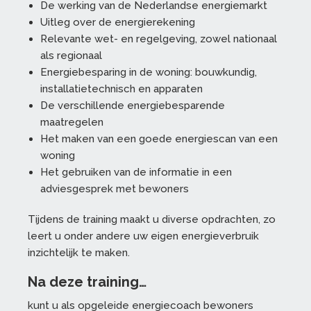
De werking van de Nederlandse energiemarkt
Uitleg over de energierekening
Relevante wet- en regelgeving, zowel nationaal
als regionaal
Energiebesparing in de woning: bouwkundig,
installatietechnisch en apparaten
De verschillende energiebesparende
maatregelen
Het maken van een goede energiescan van een
woning
Het gebruiken van de informatie in een
adviesgesprek met bewoners
Tijdens de training maakt u diverse opdrachten, zo
leert u onder andere uw eigen energieverbruik
inzichtelijk te maken.
Na deze training…
kunt u als opgeleide energiecoach bewoners