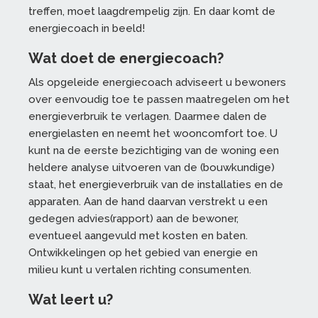
treffen, moet laagdrempelig zijn. En daar komt de
energiecoach in beeld!
Wat doet de energiecoach?
Als opgeleide energiecoach adviseert u bewoners
over eenvoudig toe te passen maatregelen om het
energieverbruik te verlagen. Daarmee dalen de
energielasten en neemt het wooncomfort toe. U
kunt na de eerste bezichtiging van de woning een
heldere analyse uitvoeren van de (bouwkundige)
staat, het energieverbruik van de installaties en de
apparaten. Aan de hand daarvan verstrekt u een
gedegen advies(rapport) aan de bewoner,
eventueel aangevuld met kosten en baten.
Ontwikkelingen op het gebied van energie en
milieu kunt u vertalen richting consumenten.
Wat leert u?