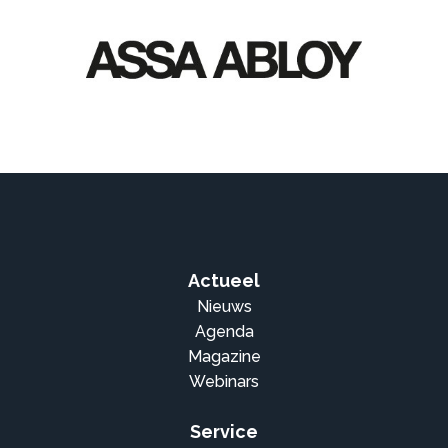
Actueel
Nieuws
Agenda
Magazine
Webinars
Service