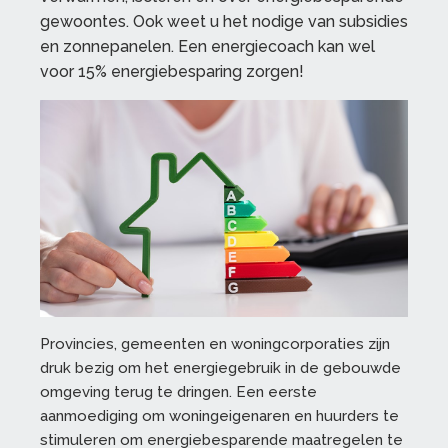
gewoontes. Ook weet u het nodige van subsidies
en zonnepanelen. Een energiecoach kan wel
voor 15% energiebesparing zorgen!
Provincies, gemeenten en woningcorporaties zijn
druk bezig om het energiegebruik in de gebouwde
omgeving terug te dringen. Een eerste
aanmoediging om woningeigenaren en huurders te
stimuleren om energiebesparende maatregelen te