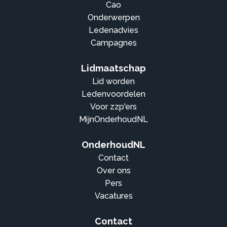
Cao
Onderwerpen
Ledenadvies
Campagnes
Lidmaatschap
Lid worden
Ledenvoordelen
Voor zzp'ers
MijnOnderhoudNL
OnderhoudNL
Contact
Over ons
Pers
Vacatures
Contact